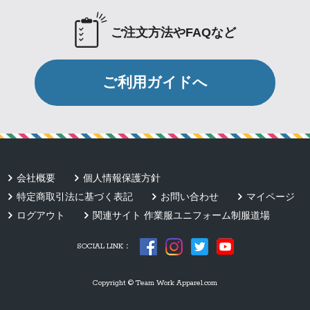
ご注文方法やFAQなど
ご利用ガイドへ
会社概要
個人情報保護方針
特定商取引法に基づく表記
お問い合わせ
マイページ
ログアウト
関連サイト 作業服ユニフォーム制服道場
SOCIAL LINK：
Copyright © Team Work Apparel.com