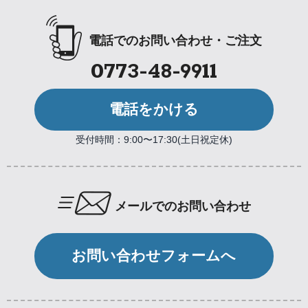
電話でのお問い合わせ・ご注文
0773-48-9911
電話をかける
受付時間：9:00〜17:30(土日祝定休)
メールでのお問い合わせ
お問い合わせフォームへ