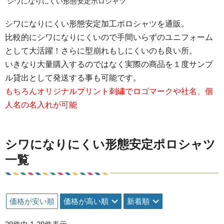
シワになりにくい形態安定ポロシャツ
シワになりにくい形態安定加工ポロシャツを通販。
比較的にシワになりにくいので手間いらずのユニフォーム
として大活躍！さらに型崩れもしにくいのも良い所。
いきなり大量購入するのではなく実際の商品を１度サンプ
ル貸出として発送する事も可能です。
もちろんオリジナルプリント刺繍でロゴマークや社名、個
人名の名入れが可能
シワになりにくい形態安定ポロシャツ
一覧
価格が安い順
価格が高い順
新着順