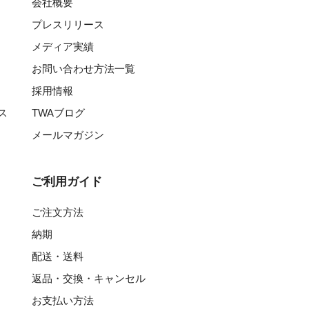
会社概要
プレスリリース
メディア実績
お問い合わせ方法一覧
採用情報
ス
TWAブログ
メールマガジン
ご利用ガイド
ご注文方法
納期
配送・送料
返品・交換・キャンセル
お支払い方法