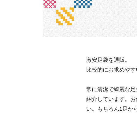
激安足袋を通販。
比較的にお求めやす
常に清潔で綺麗な足
紹介しています。お
い。もちろん1足か