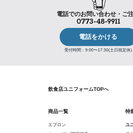
電話でのお問い合わせ・ご
0773-48-9911
電話をかける
受付時間：9:00〜17:30(土日祝定休)
飲食店ユニフォームTOPへ
商品一覧
特
エプロン
ユ