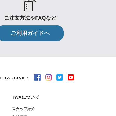
ご注文方法やFAQなど
ご利用ガイドへ
OCIAL LINK：
TWAについて
スタッフ紹介