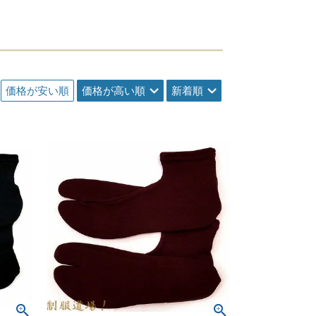
価格が安い順
価格が高い順
新着順