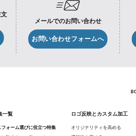
注文
メールでのお問い合わせ
お問い合わせフォームへ
S
集一覧
ロゴ反映とカスタム加工
ニフォーム選びに役立つ特集
オリジナリティを高める