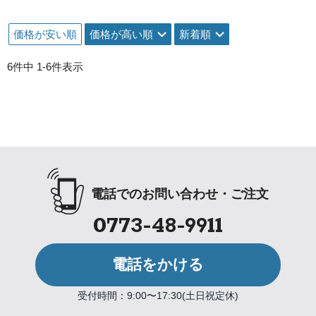
価格が安い順
価格が高い順
新着順
6
件中
1
-
6
件表示
電話でのお問い合わせ・ご注文
0773-48-9911
電話をかける
受付時間：9:00〜17:30(土日祝定休)