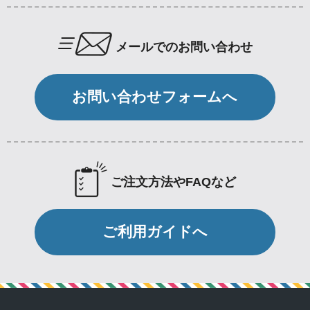
メールでのお問い合わせ
お問い合わせフォームへ
ご注文方法やFAQなど
ご利用ガイドへ