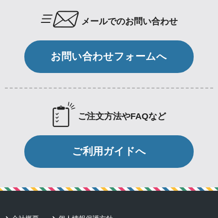
メールでのお問い合わせ
お問い合わせフォームへ
ご注文方法やFAQなど
ご利用ガイドへ