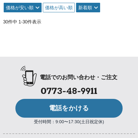
価格が安い順
価格が高い順
新着順
30
件中
1
-
30
件表示
電話でのお問い合わせ・ご注文
0773-48-9911
電話をかける
受付時間：9:00〜17:30(土日祝定休)