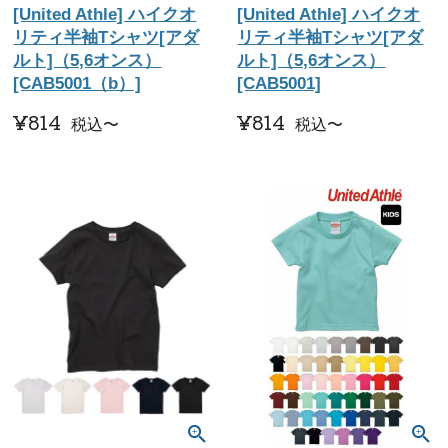
[United Athle] ハイクオ
[United Athle] ハイクオ
リティ半袖Tシャツ[アダ
リティ半袖Tシャツ[アダ
ルト]（5,6オンス）
ルト]（5,6オンス）
[CAB5001（b）]
[CAB5001]
¥
814
¥
814
税込
〜
税込
〜