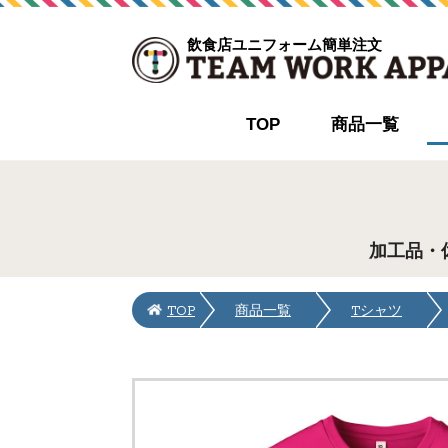
飲食店ユニフォーム簡単注文
TOP
商品一覧
加工品・
TOP
商品一覧
Tシャツ