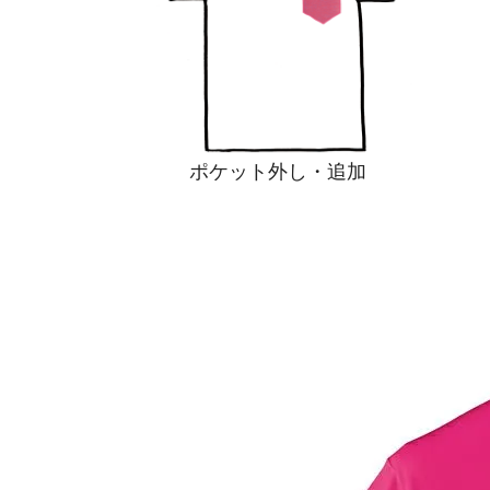
ポケット外し・追加