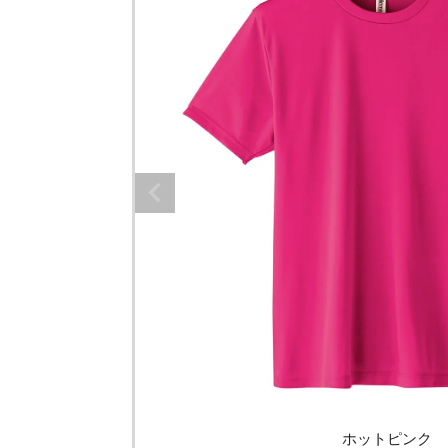
ホットピンク