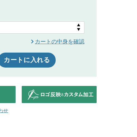
カートの中身を確認
カートに入れる
わせ