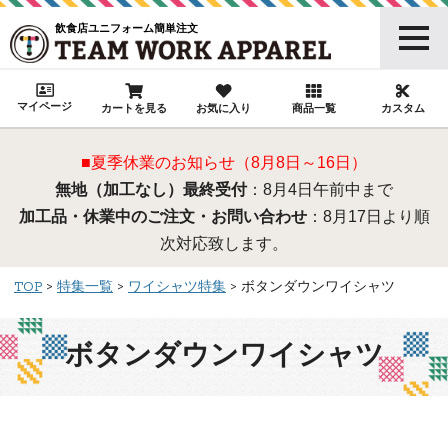
飲食店ユニフォーム簡単注文
マイページ
カートを見る
お気に入り
商品一覧
カスタム
■夏季休業のお知らせ（8月8日～16日）
無地（加工なし）最終受付
：8月4日午前中まで
加工品・休業中のご注文・お問い合わせ
：8月17日より順
次対応致します。
TOP
特集一覧
ワイシャツ特集
ボタンダウンワイシャツ
ボタンダウンワイシャツ