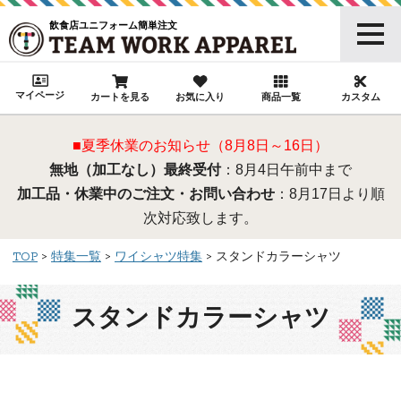
飲食店ユニフォーム簡単注文
マイページ
カートを見る
お気に入り
商品一覧
カスタム
■夏季休業のお知らせ（8月8日～16日）
無地（加工なし）最終受付
：8月4日午前中まで
加工品・休業中のご注文・お問い合わせ
：8月17日より順
次対応致します。
TOP
特集一覧
ワイシャツ特集
スタンドカラーシャツ
スタンドカラーシャツ