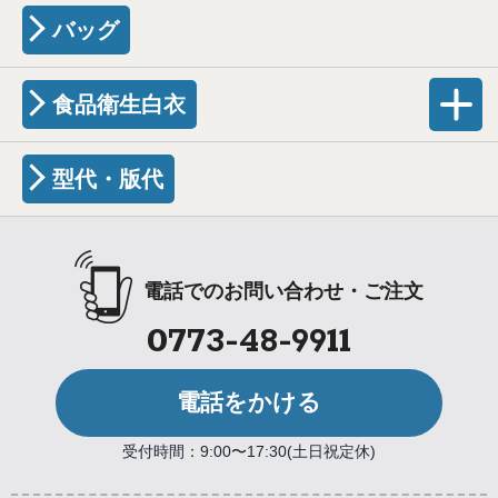
バッグ
食品衛生白衣
型代・版代
電話でのお問い合わせ・ご注文
0773-48-9911
電話をかける
受付時間：9:00〜17:30(土日祝定休)