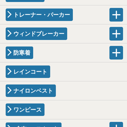
トレーナー・パーカー
ウィンドブレーカー
防寒着
レインコート
ナイロンベスト
ワンピース