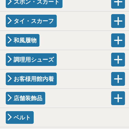
ズボン・スカート
タイ・スカーフ
和風履物
調理用シューズ
お客様用館内着
店舗装飾品
ベルト