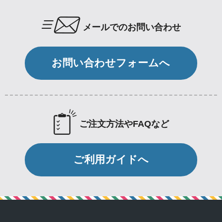
メールでのお問い合わせ
お問い合わせフォームへ
ご注文方法やFAQなど
ご利用ガイドへ