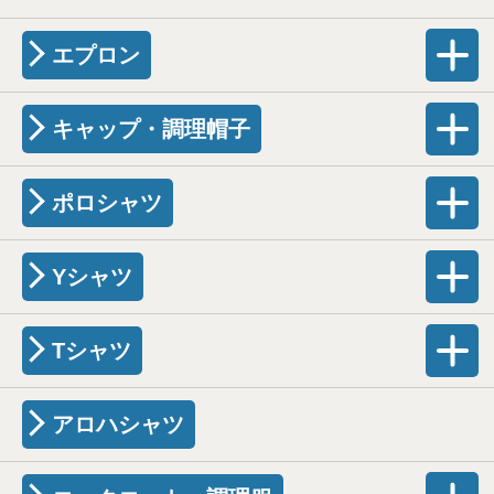
エプロン
キャップ・調理帽子
ポロシャツ
Yシャツ
Tシャツ
アロハシャツ