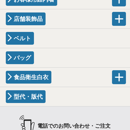
店舗装飾品
ベルト
バッグ
食品衛生白衣
型代・版代
電話でのお問い合わせ・ご注文