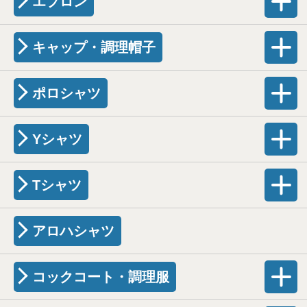
エプロン
キャップ・調理帽子
ポロシャツ
Yシャツ
Tシャツ
アロハシャツ
コックコート・調理服