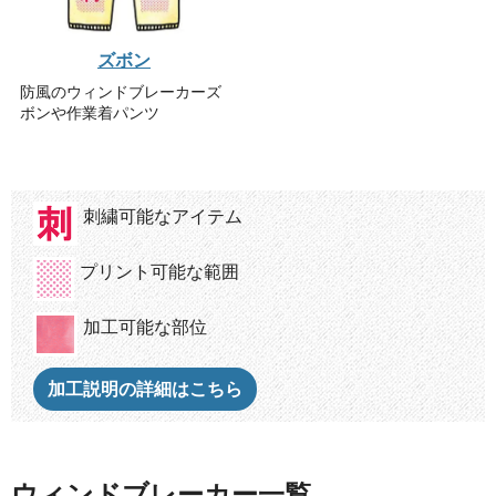
ズボン
防風のウィンドブレーカーズ
ボンや作業着パンツ
刺繍可能なアイテム
プリント可能な範囲
加工可能な部位
加工説明の詳細はこちら
ウィンドブレーカー一覧