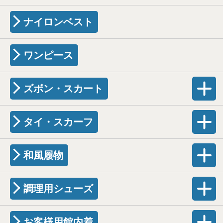
ナイロンベスト
ワンピース
ズボン・スカート
タイ・スカーフ
和風履物
調理用シューズ
お客様用館内着