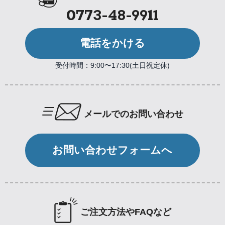
0773-48-9911
電話をかける
受付時間：9:00〜17:30(土日祝定休)
メールでのお問い合わせ
お問い合わせフォームへ
ご注文方法やFAQなど