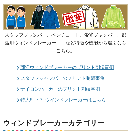
スタッフジャンパー、ベンチコート、蛍光ジャンパー、部
活用ウィンドブレーカー……など特徴や機能から選ぶなら
こちら。
部活ウィンドブレーカーのプリント刺繍事例
スタッフジャンパーのプリント刺繍事例
ナイロンパーカーのプリント刺繍事例
特大6L・7Lウインドブレーカーはこちら！
ウィンドブレーカーカテゴリー