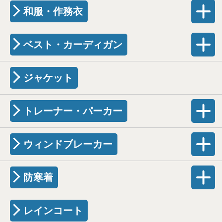
和服・作務衣
ベスト・カーディガン
ジャケット
トレーナー・パーカー
ウィンドブレーカー
防寒着
レインコート