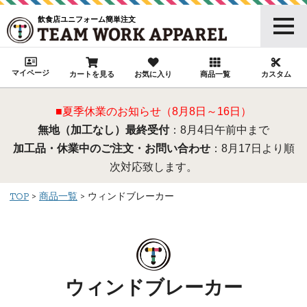
飲食店ユニフォーム簡単注文
マイページ
カートを見る
お気に入り
商品一覧
カスタム
■夏季休業のお知らせ（8月8日～16日）
無地（加工なし）最終受付
：8月4日午前中まで
加工品・休業中のご注文・お問い合わせ
：8月17日より順
次対応致します。
TOP
商品一覧
ウィンドブレーカー
ウィンドブレーカー