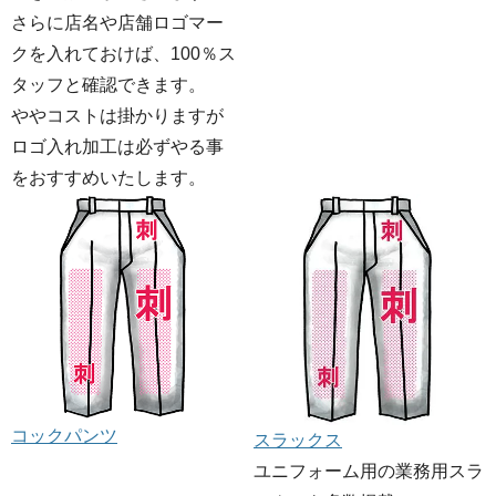
さらに店名や店舗ロゴマー
クを入れておけば、100％ス
タッフと確認できます。
ややコストは掛かりますが
ロゴ入れ加工は必ずやる事
をおすすめいたします。
コックパンツ
スラックス
ユニフォーム用の業務用スラ