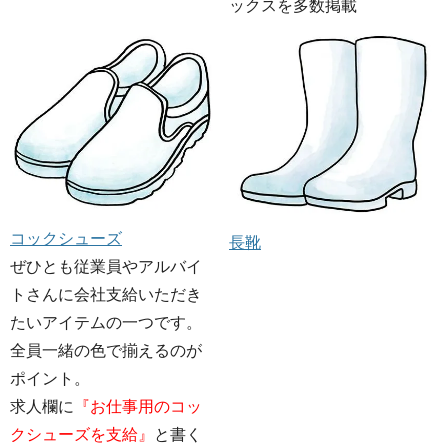
ックスを多数掲載
コックシューズ
長靴
ぜひとも従業員やアルバイ
トさんに会社支給いただき
たいアイテムの一つです。
全員一緒の色で揃えるのが
ポイント。
求人欄に
『お仕事用のコッ
クシューズを支給』
と書く