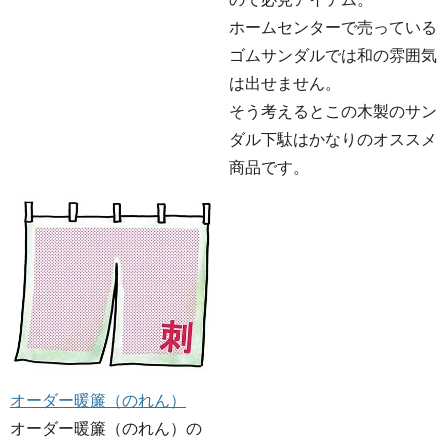
ホームセンターで売っている
ゴムサンダルでは和の雰囲気
は出せません。
そう考えるとこの木製のサン
ダル下駄はかなりのオススメ
商品です。
オーダー暖簾（のれん）
オーダー暖簾（のれん）の