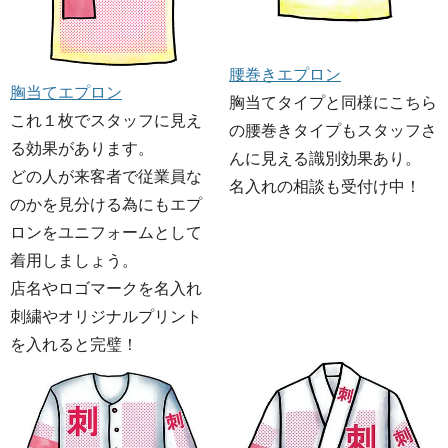
腰巻きエプロン
胸当てエプロン
胸当てタイプと同様にこちら
これ１枚でスタッフに見え
の腰巻きタイプもスタッフさ
る効果があります。
んに見える識別効果あり。
どの人が来客者で従業員な
名入れの相談も受付け中！
のかを見分ける為にもエプ
ロンをユニフォームとして
着用しましょう。
店名やロゴマークを名入れ
刺繍やオリジナルプリント
を入れると完璧！