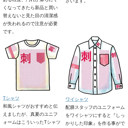
ざいます。
くなってきたら新品と買い
替えないと見た目の清潔感
が失われるので注意が必要
です。
Tシャツ
ワイシャツ
和風シャツがおすすめと伝
配膳スタッフのユニフォーム
えましたが、真夏のユニフ
をワイシャツにすると『しっ
ォームはこういったTシャツ
かりした印象』を作る事がで