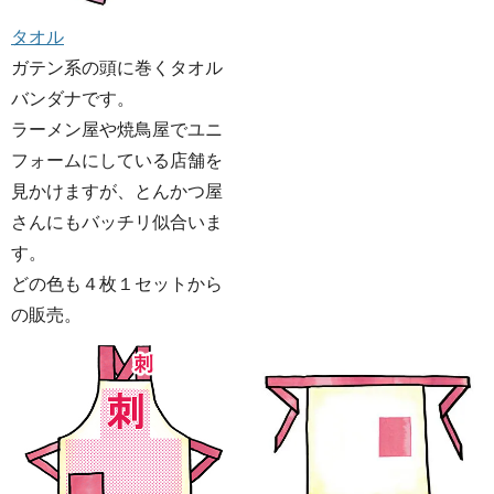
タオル
ガテン系の頭に巻くタオル
バンダナです。
ラーメン屋や焼鳥屋でユニ
フォームにしている店舗を
見かけますが、とんかつ屋
さんにもバッチリ似合いま
す。
どの色も４枚１セットから
の販売。