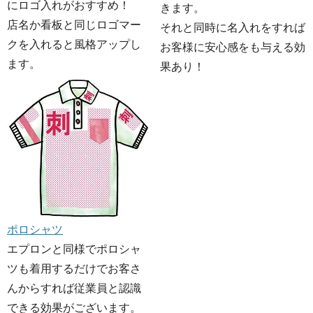
にロゴ入れがおすすめ！
きます。
店名か看板と同じロゴマー
それと同時に名入れをすれば
クを入れると風格アップし
お客様に安心感をも与える効
ます。
果あり！
ポロシャツ
エプロンと同様でポロシャ
ツも着用するだけでお客さ
んからすれば従業員と認識
できる効果がございます。