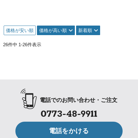
価格が安い順
価格が高い順
新着順
26
件中
1
-
26
件表示
電話でのお問い合わせ・ご注文
0773-48-9911
電話をかける