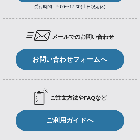
受付時間：9:00〜17:30(土日祝定休)
メールでのお問い合わせ
お問い合わせフォームへ
ご注文方法やFAQなど
ご利用ガイドへ