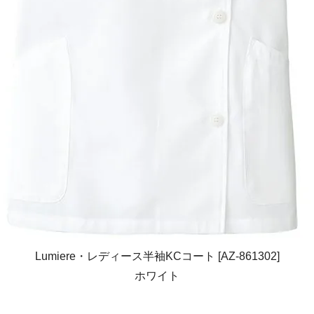
Lumiere・レディース半袖KCコート [AZ-861302]
ホワイト