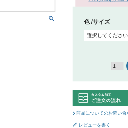
色
サイズ
商品についてのお問い合
レビューを書く