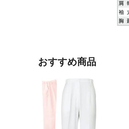
おすすめ商品