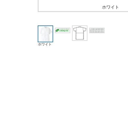
ホワイト
ホワイト