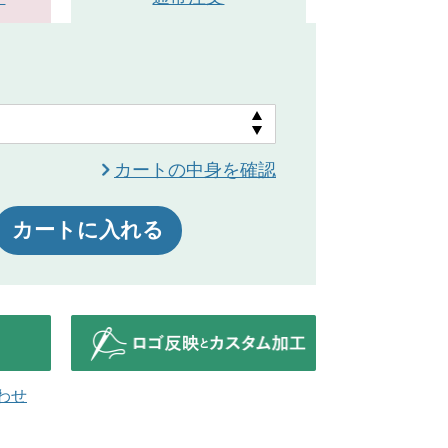
カートの中身を確認
カートに入れる
わせ