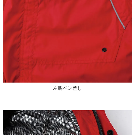
左胸ペン差し