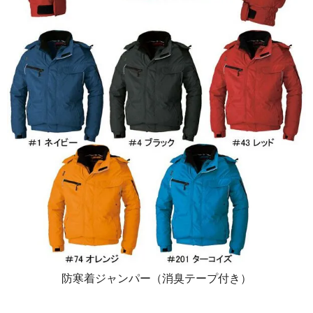
防寒着ジャンパー（消臭テープ付き）