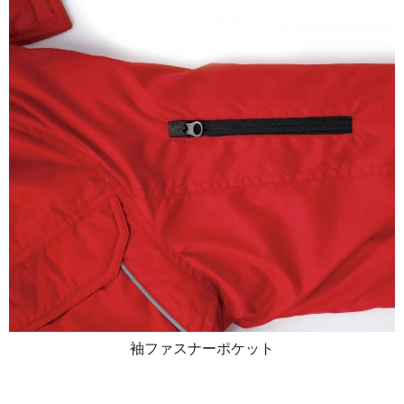
袖ファスナーポケット