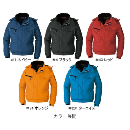
カラー展開