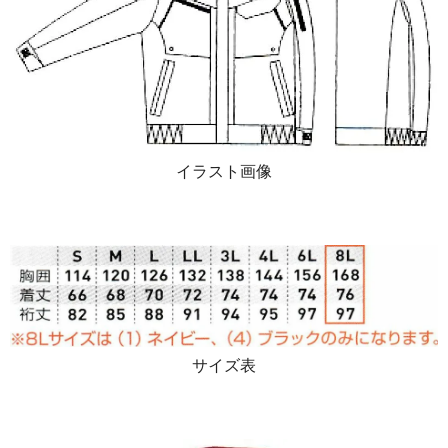
イラスト画像
サイズ表