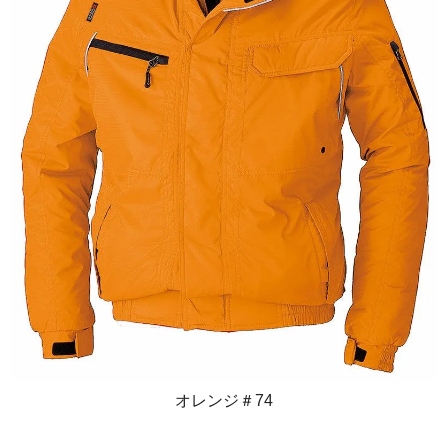
オレンジ＃74