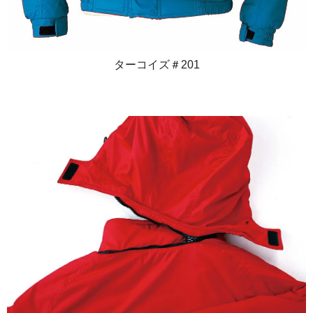
ターコイズ＃201