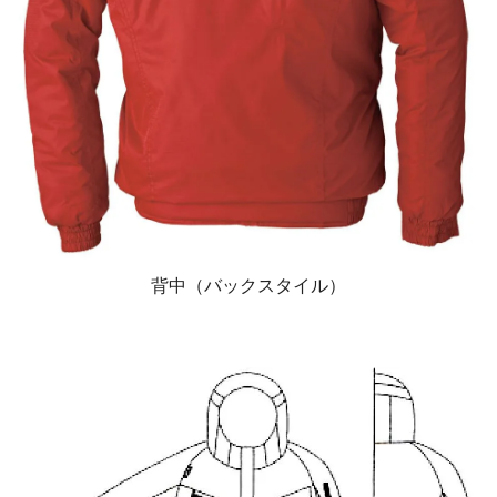
背中（バックスタイル）