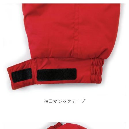
袖口マジックテープ