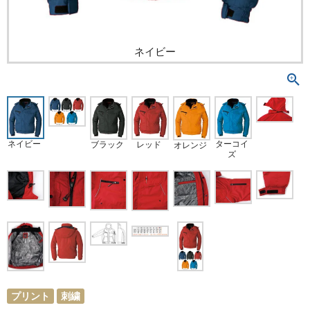
ネイビー
ネイビー
ターコイ
ブラック
レッド
オレンジ
ズ
プリント
刺繍