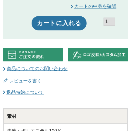
カートの中身を確認
カートに入れる
商品についてのお問い合わせ
レビューを書く
返品特約について
素材
表地：ポリエステル100％