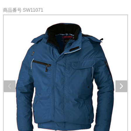
商品番号
SW11071