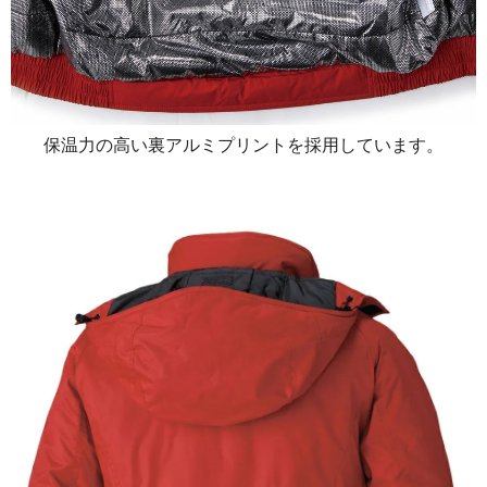
保温力の高い裏アルミプリントを採用しています。