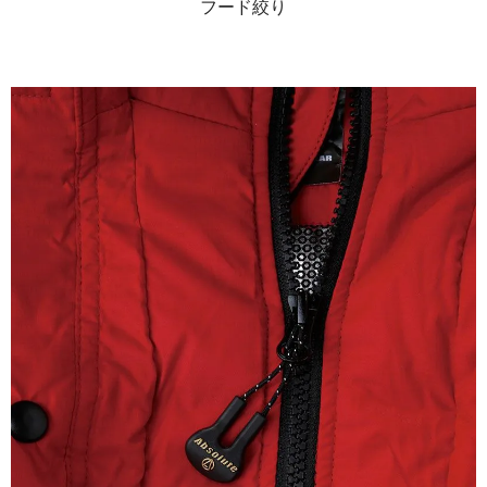
フード絞り