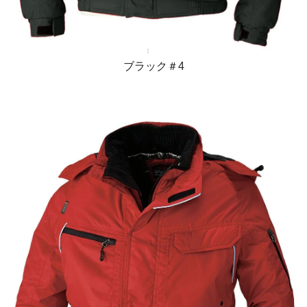
ブラック＃4