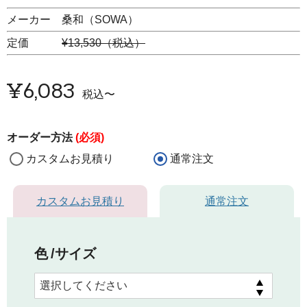
メーカー 桑和（SOWA）
定価
¥13,530（税込）
¥
6,083
税込
〜
オーダー方法
(必須)
カスタムお見積り
通常注文
カスタムお見積り
通常注文
色
サイズ