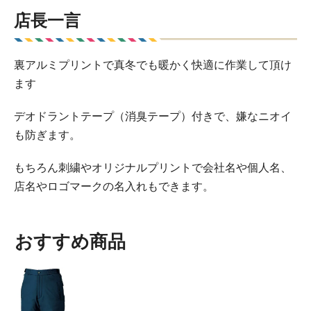
店長一言
裏アルミプリントで真冬でも暖かく快適に作業して頂け
ます
デオドラントテープ（消臭テープ）付きで、嫌なニオイ
も防ぎます。
もちろん刺繍やオリジナルプリントで会社名や個人名、
店名やロゴマークの名入れもできます。
おすすめ商品