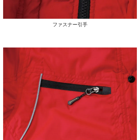
ファスナー引手