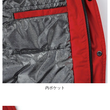
内ポケット