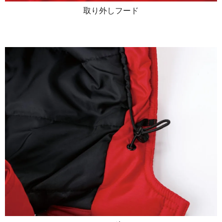
取り外しフード