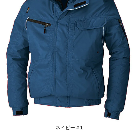
ネイビー＃1