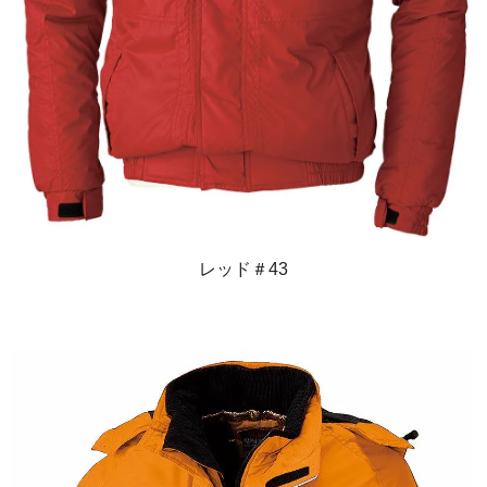
レッド＃43