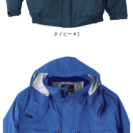
ネイビー＃1