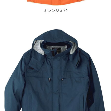
オレンジ＃74