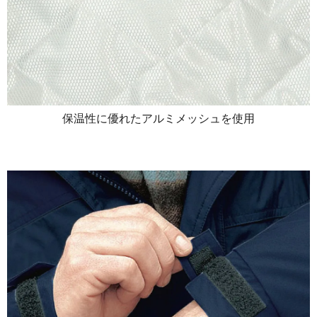
保温性に優れたアルミメッシュを使用