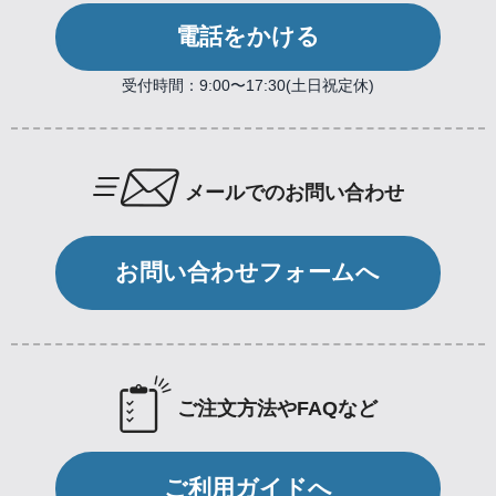
電話をかける
受付時間：9:00〜17:30(土日祝定休)
メールでのお問い合わせ
お問い合わせフォームへ
ご注文方法やFAQなど
ご利用ガイドへ