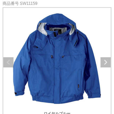
商品番号
SW11159
ロイヤルブルー