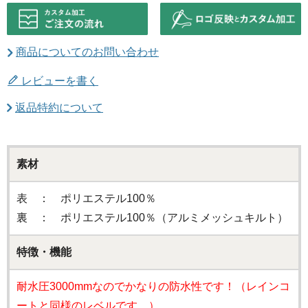
商品についてのお問い合わせ
レビューを書く
返品特約について
素材
表 ： ポリエステル100％
裏 ： ポリエステル100％（アルミメッシュキルト）
特徴・機能
耐水圧3000mmなのでかなりの防水性です！（レインコ
ートと同様のレベルです。）