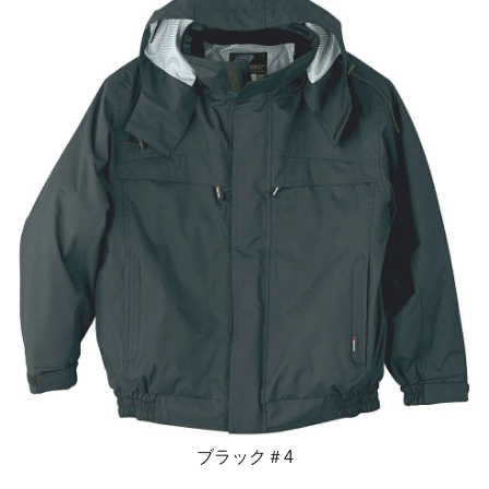
ブラック＃4