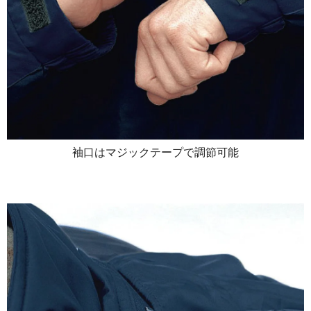
袖口はマジックテープで調節可能