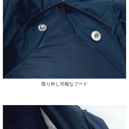
取り外し可能なフード