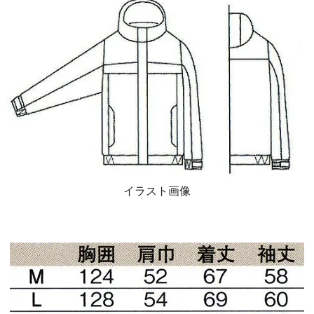
イラスト画像