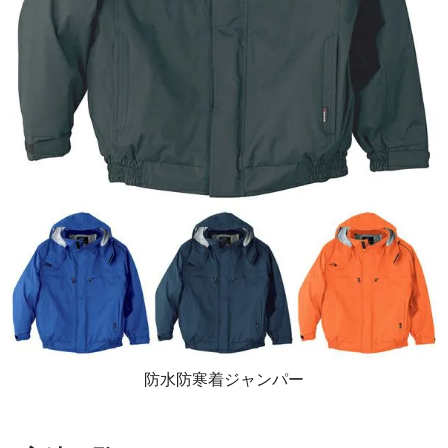
防水防寒着ジャンパー