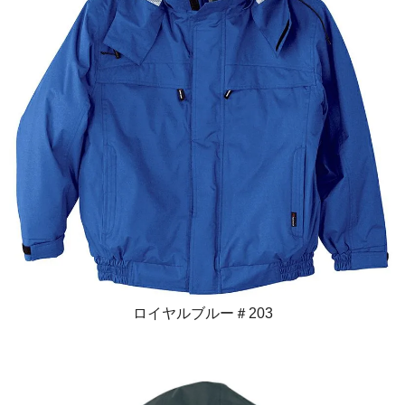
ロイヤルブルー＃203