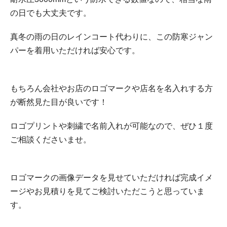
の日でも大丈夫です。
真冬の雨の日のレインコート代わりに、この防寒ジャン
パーを着用いただければ安心です。
もちろん会社やお店のロゴマークや店名を名入れする方
が断然見た目が良いです！
ロゴプリントや刺繍で名前入れが可能なので、ぜひ１度
ご相談くださいませ。
ロゴマークの画像データを見せていただければ完成イメ
ージやお見積りを見てご検討いただこうと思っていま
す。