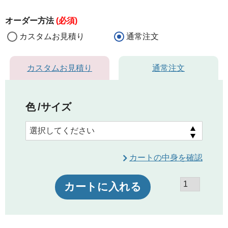
オーダー方法
(必須)
カスタムお見積り
通常注文
カスタムお見積り
通常注文
色
サイズ
カートの中身を確認
カートに入れる