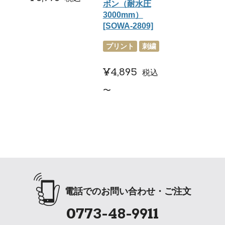
ボン（耐水圧
3000mm）
[SOWA-2809]
プリント
刺繍
¥
4,895
税込
〜
電話でのお問い合わせ・ご注文
0773-48-9911