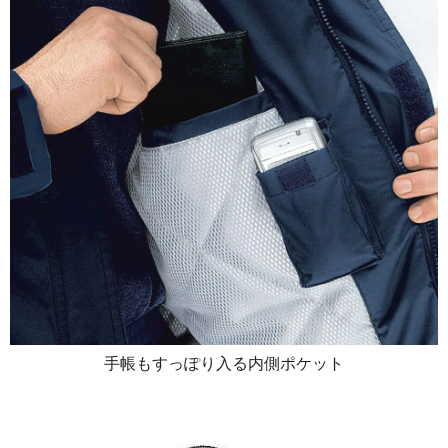
手帳もすっぽり入る内側ポケット