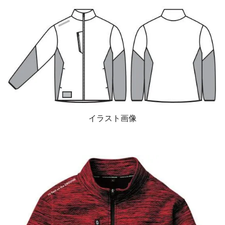
イラスト画像