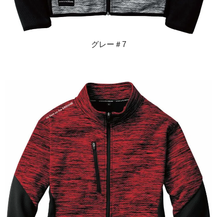
グレー＃7