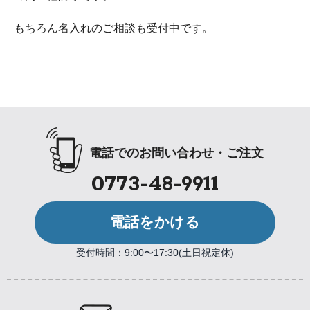
もちろん名入れのご相談も受付中です。
電話でのお問い合わせ・ご注文
0773-48-9911
電話をかける
受付時間：9:00〜17:30(土日祝定休)