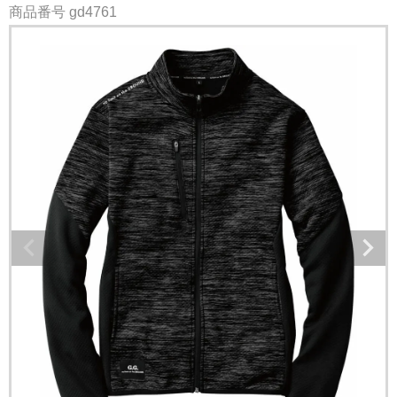
商品番号
gd4761