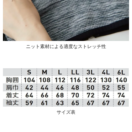
ニット素材による適度なストレッチ性
サイズ表