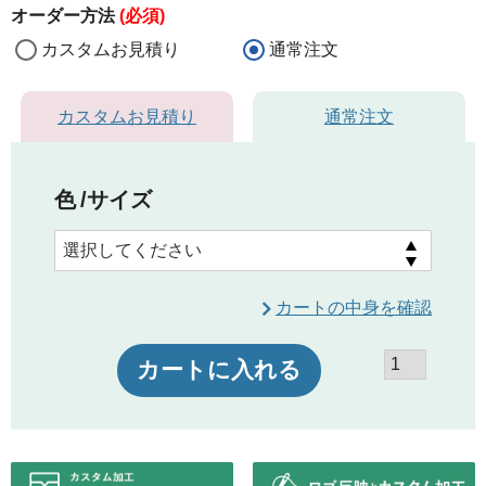
オーダー方法
(必須)
カスタムお見積り
通常注文
カスタムお見積り
通常注文
色
サイズ
カートの中身を確認
カートに入れる