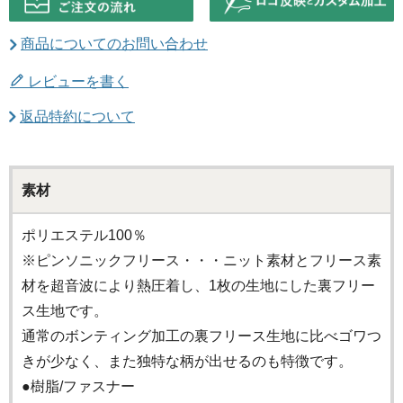
商品についてのお問い合わせ
レビューを書く
返品特約について
素材
ポリエステル100％
※ピンソニックフリース・・・ニット素材とフリース素
材を超音波により熱圧着し、1枚の生地にした裏フリー
ス生地です。
通常のボンティング加工の裏フリース生地に比べゴワつ
きが少なく、また独特な柄が出せるのも特徴です。
●樹脂/ファスナー