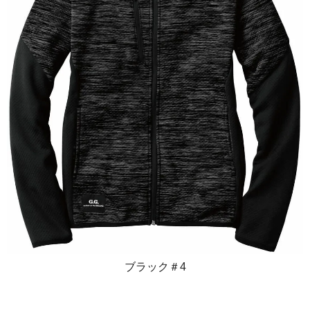
ブラック＃4