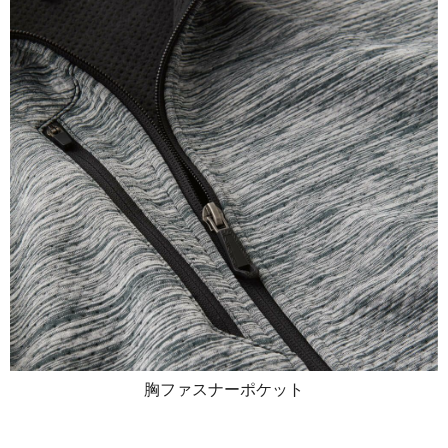
胸ファスナーポケット