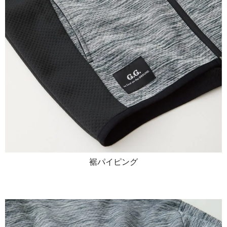
裾パイピング