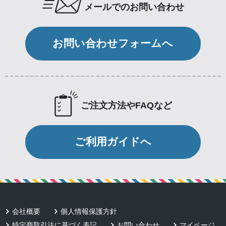
メールでのお問い合わせ
お問い合わせフォームへ
ご注文方法やFAQなど
ご利用ガイドへ
会社概要
個人情報保護方針
特定商取引法に基づく表記
お問い合わせ
マイページ