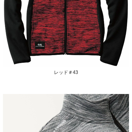
レッド＃43