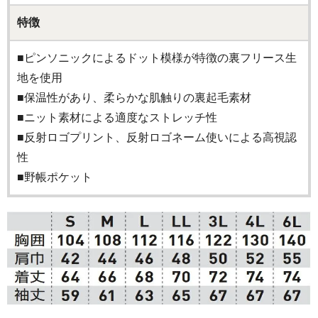
特徴
■ピンソニックによるドット模様が特徴の裏フリース生
地を使用
■保温性があり、柔らかな肌触りの裏起毛素材
■ニット素材による適度なストレッチ性
■反射ロゴプリント、反射ロゴネーム使いによる高視認
性
■野帳ポケット