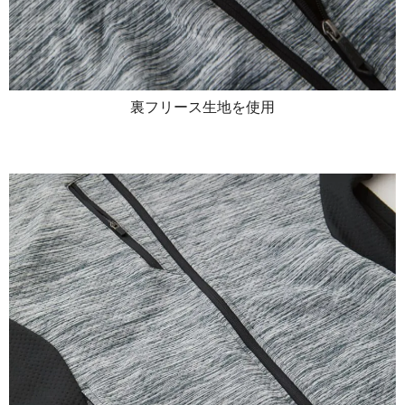
裏フリース生地を使用