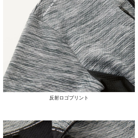
反射ロゴプリント