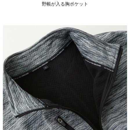
野帳が入る胸ポケット