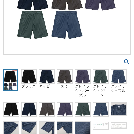
ブラック
ネイビー
スミ
グレイッ
グレイッ
グレイッ
シュパー
シュグリ
シュブル
プル
ーン
ー