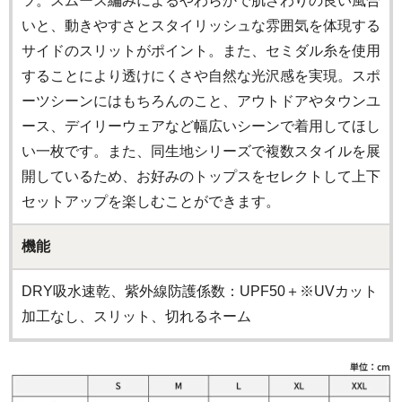
ツ。スムース編みによるやわらかで肌ざわりの良い風合
いと、動きやすさとスタイリッシュな雰囲気を体現する
サイドのスリットがポイント。また、セミダル糸を使用
することにより透けにくさや自然な光沢感を実現。スポ
ーツシーンにはもちろんのこと、アウトドアやタウンユ
ース、デイリーウェアなど幅広いシーンで着用してほし
い一枚です。また、同生地シリーズで複数スタイルを展
開しているため、お好みのトップスをセレクトして上下
セットアップを楽しむことができます。
機能
DRY吸水速乾、紫外線防護係数：UPF50＋※UVカット
加工なし、スリット、切れるネーム