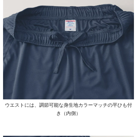
ウエストには、調節可能な身生地カラーマッチの平ひも付
き（内側）