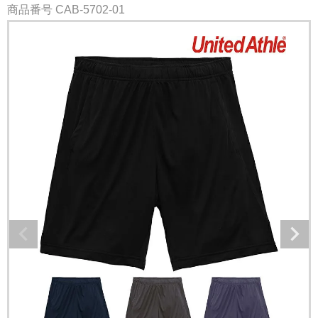
商品番号
CAB-5702-01