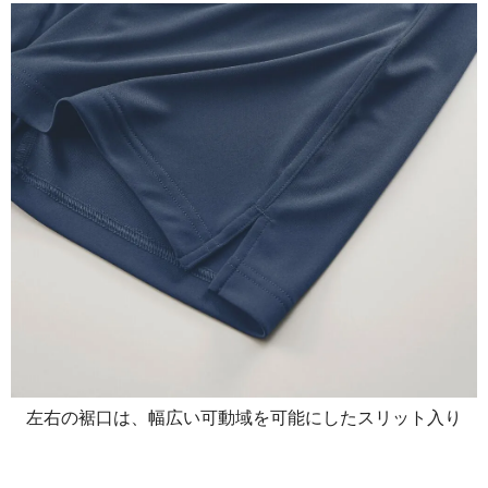
左右の裾口は、幅広い可動域を可能にしたスリット入り