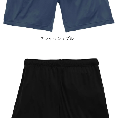
グレイッシュブルー