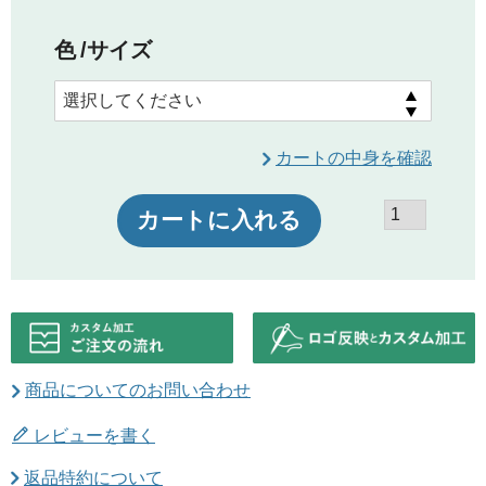
色
サイズ
カートの中身を確認
カートに入れる
商品についてのお問い合わせ
レビューを書く
返品特約について