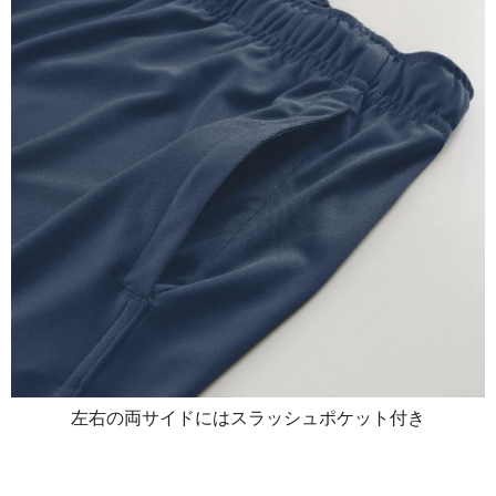
左右の両サイドにはスラッシュポケット付き