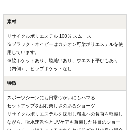
素材
リサイクルポリエステル 100％ スムース
※ブラック・ネイビーはカチオン可染ポリエステルを使
用しています。
※脇ポケットあり、脇縫いあり、ウエスト平ひもあり
（内側）、ヒップポケットなし
特徴
スポーツシーンにも日常づかいにもハマる
セットアップを組む楽しさのあるショーツ
リサイクルポリエステルを採用し環境への負荷を軽減し
ながら、吸水速乾性とUVケアも兼備した注目のショー