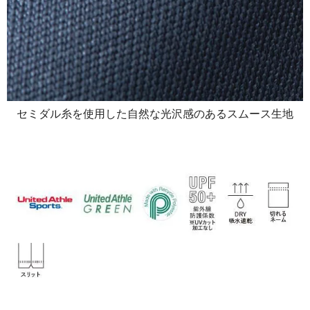
セミダル糸を使用した自然な光沢感のあるスムース生地