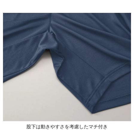
股下は動きやすさを考慮したマチ付き