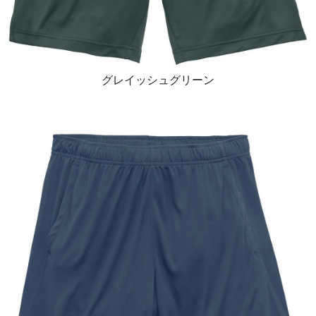
グレイッシュグリーン