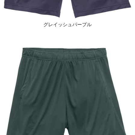
グレイッシュパープル