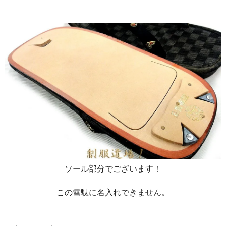
ソール部分でございます！
この雪駄に名入れできません。