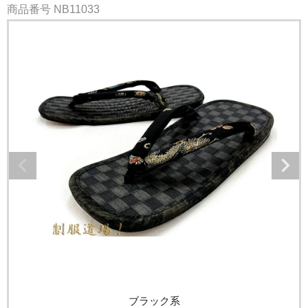
商品番号
NB11033
ブラック系