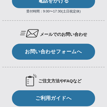
電話をかける
受付時間：9:00〜17:30(土日祝定休)
メールでのお問い合わせ
お問い合わせフォームへ
ご注文方法やFAQなど
ご利用ガイドへ