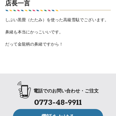
店長一言
しぶい黒畳（たたみ）を使った高級雪駄でございます。
鼻緒も本当にかっこいいです。
だって金龍柄の鼻緒ですから！
電話でのお問い合わせ・ご注文
0773-48-9911