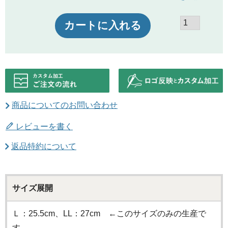
カートに入れる
商品についてのお問い合わせ
レビューを書く
返品特約について
サイズ展開
Ｌ：25.5cm、LL：27cm ←このサイズのみの生産で
す。