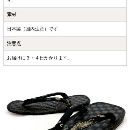
素材
日本製（国内生産）です
注意点
お届けに３・４日かかります。