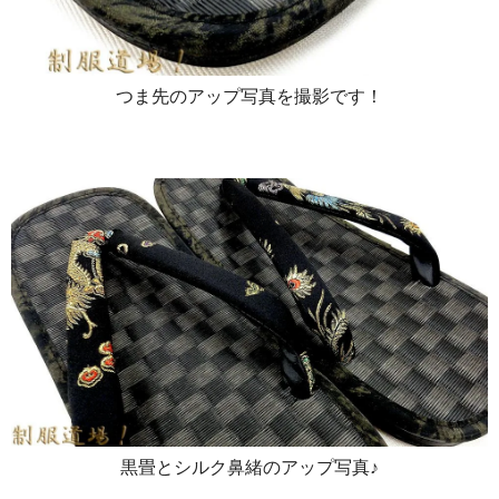
つま先のアップ写真を撮影です！
黒畳とシルク鼻緒のアップ写真♪