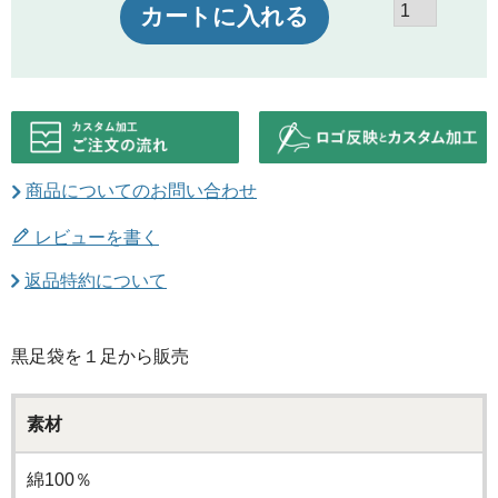
カートに入れる
商品についてのお問い合わせ
レビューを書く
返品特約について
黒足袋を１足から販売
素材
綿100％