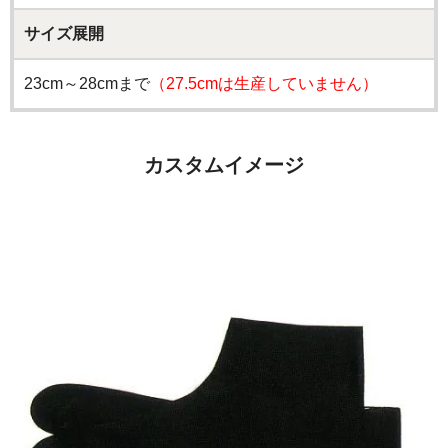
サイズ展開
23cm～28cmまで
（27.5cmは生産していません）
カスタムイメージ