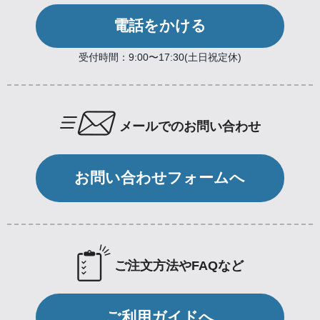
電話をかける
受付時間：9:00〜17:30(土日祝定休)
メールでのお問い合わせ
お問い合わせフォームへ
ご注文方法やFAQなど
ご利用ガイドへ