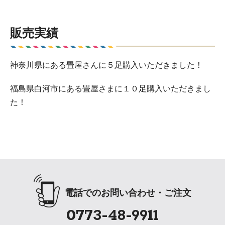
販売実績
神奈川県にある畳屋さんに５足購入いただきました！
福島県白河市にある畳屋さまに１０足購入いただきまし
た！
電話でのお問い合わせ・ご注文
0773-48-9911