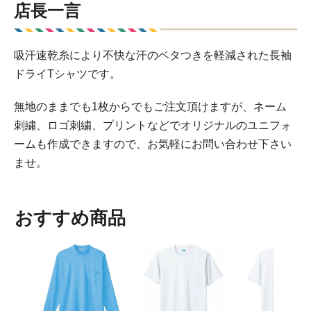
店長一言
吸汗速乾糸により不快な汗のベタつきを軽減された長袖
ドライTシャツです。
無地のままでも1枚からでもご注文頂けますが、ネーム
刺繍、ロゴ刺繍、プリントなどでオリジナルのユニフォ
ームも作成できますので、お気軽にお問い合わせ下さい
ませ。
おすすめ商品