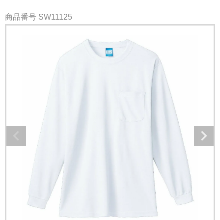
商品番号
SW11125