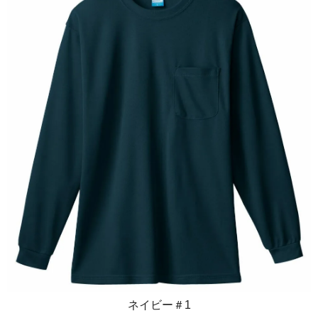
ネイビー＃1