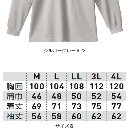
シルバーグレー＃22
サイズ表