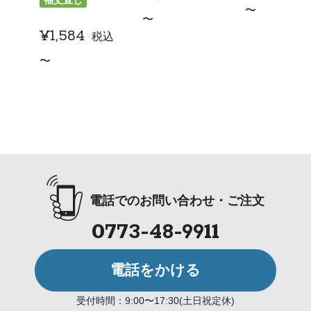
〜
〜
¥
1,584
税込
〜
電話でのお問い合わせ・ご注文
0773-48-9911
電話をかける
受付時間：9:00〜17:30(土日祝定休)