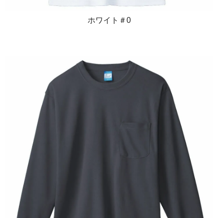
ホワイト＃0