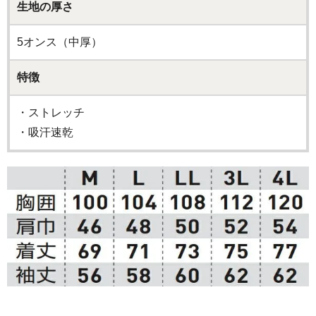
生地の厚さ
5オンス（中厚）
特徴
・ストレッチ
・吸汗速乾