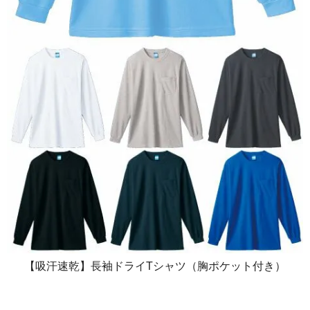
【吸汗速乾】長袖ドライTシャツ（胸ポケット付き）