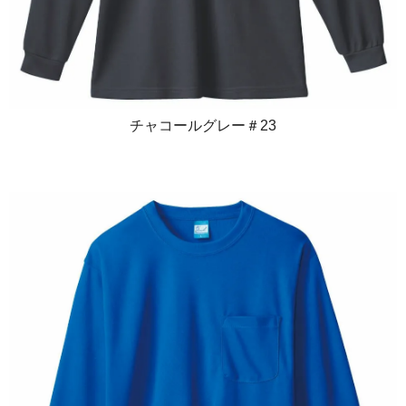
チャコールグレー＃23