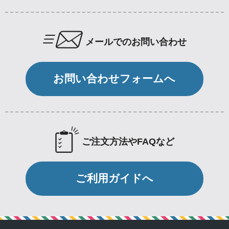
メールでのお問い合わせ
お問い合わせフォームへ
ご注文方法やFAQなど
ご利用ガイドへ