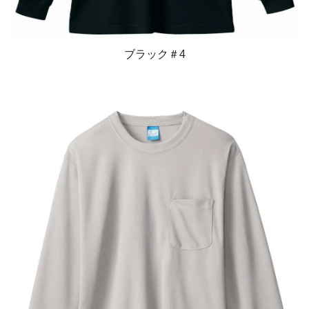
ブラック＃4