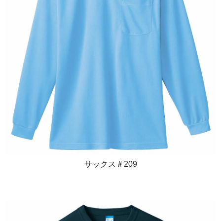
サックス＃209