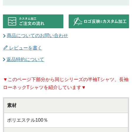
商品についてのお問い合わせ
レビューを書く
返品特約について
▼このページ下部分から同じシリーズの半袖Tシャツ、長袖
ローネックTシャツを紹介しています▼
素材
ポリエステル100％