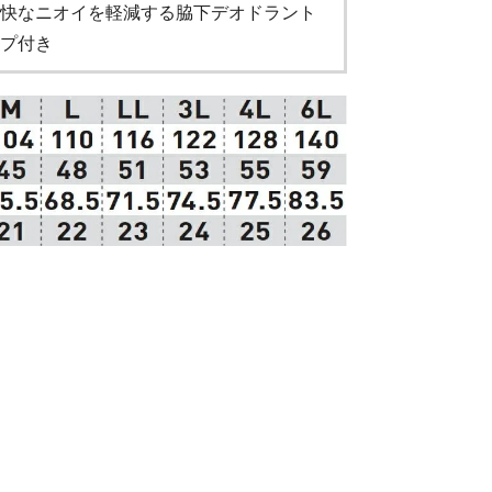
快なニオイを軽減する脇下デオドラント
プ付き