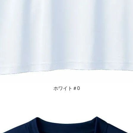
ホワイト＃0