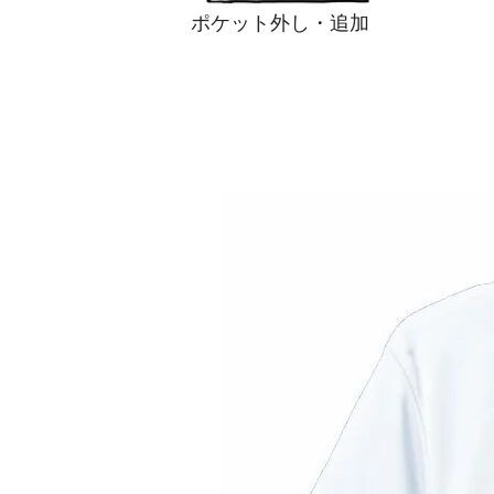
ポケット外し・追加