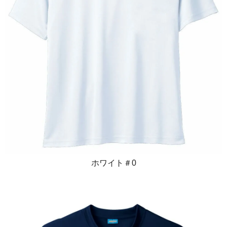
ホワイト＃0