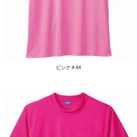
ピンク＃44