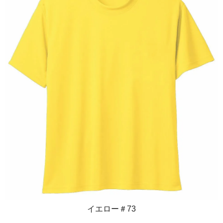
イエロー＃73