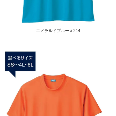
エメラルドブルー＃214