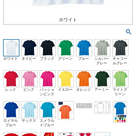
ホワイト
ホワイト
ネイビー
ブラック
グリーン
ブルー
シルバー
チャコー
グレー
ルグレー
レッド
ピンク
パッショ
イエロー
オレンジ
アーミー
ライトグ
ンピンク
リーン
ロイヤル
サックス
エメラル
ブルー
ドブルー