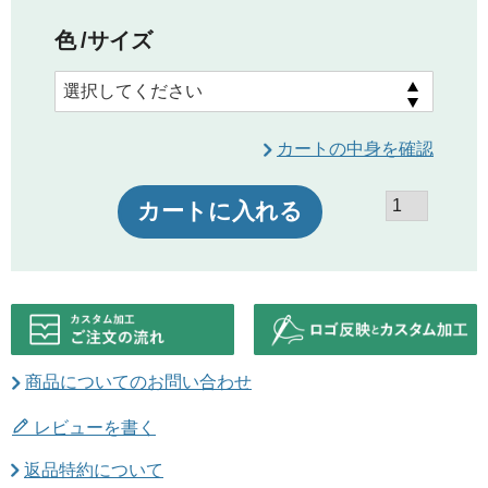
色
サイズ
カートの中身を確認
カートに入れる
商品についてのお問い合わせ
レビューを書く
返品特約について