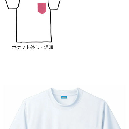
ポケット外し・追加