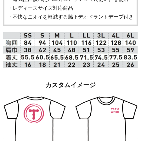
・レディースサイズ対応商品
・不快なニオイを軽減する脇下デオドラントデープ付き
カスタムイメージ