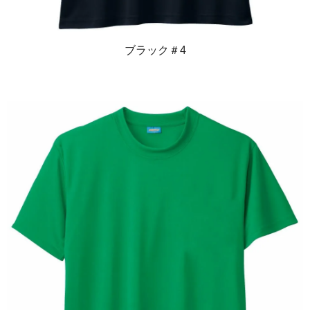
ブラック＃4