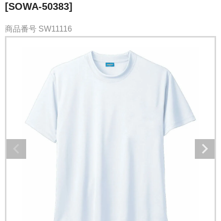
[SOWA-50383]
商品番号
SW11116