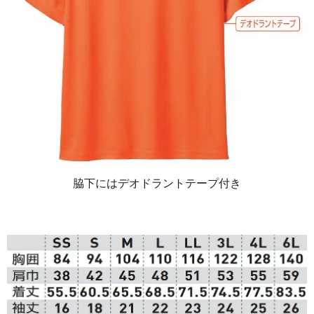
脇下にはデオドラントテープ付き