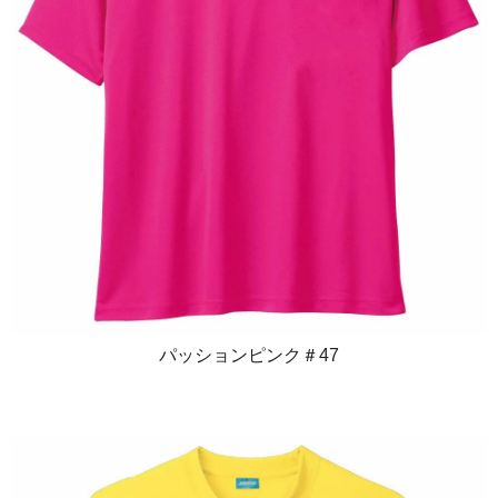
パッションピンク＃47