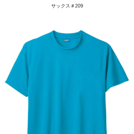
サックス＃209