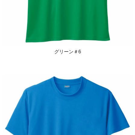
グリーン＃6