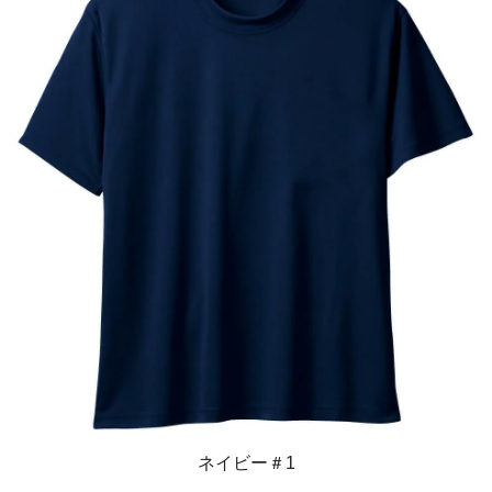
ネイビー＃1