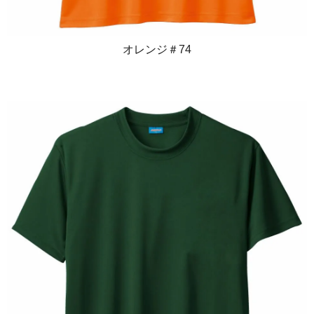
オレンジ＃74