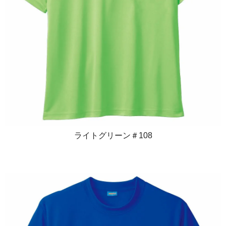
ライトグリーン＃108