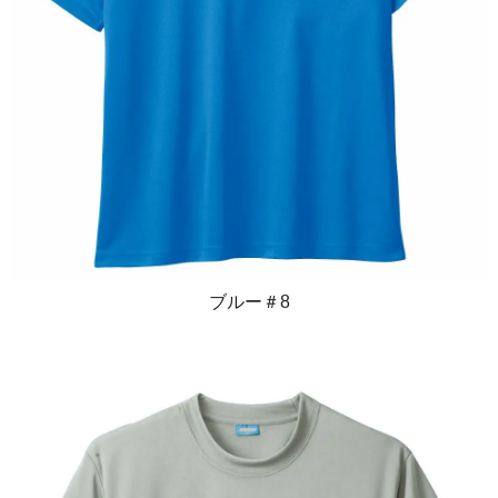
ブルー＃8