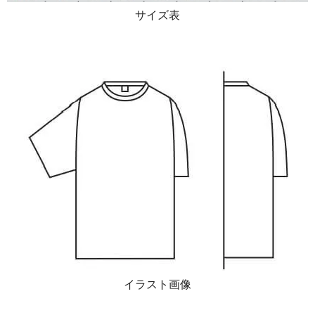
サイズ表
イラスト画像