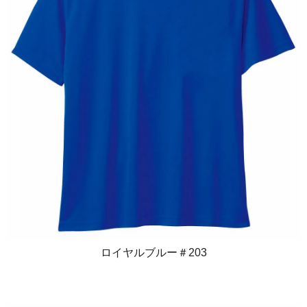
ロイヤルブルー＃203