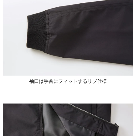
袖口は手首にフィットするリブ仕様