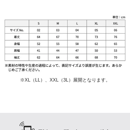
※XL（LL）、XXL（3L）展開となります。