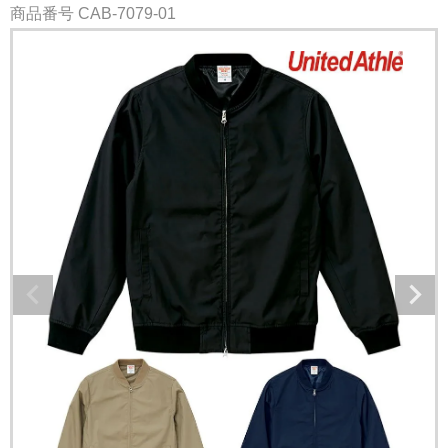
商品番号
CAB-7079-01