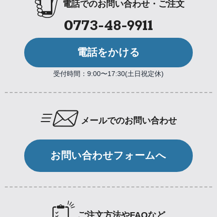
電話でのお問い合わせ・ご注文
0773-48-9911
電話をかける
受付時間：9:00〜17:30(土日祝定休)
メールでのお問い合わせ
お問い合わせフォームへ
ご注文方法やFAQなど