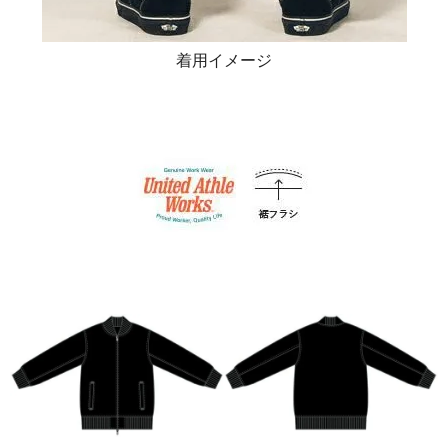
着用イメージ