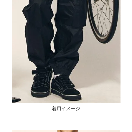
着用イメージ