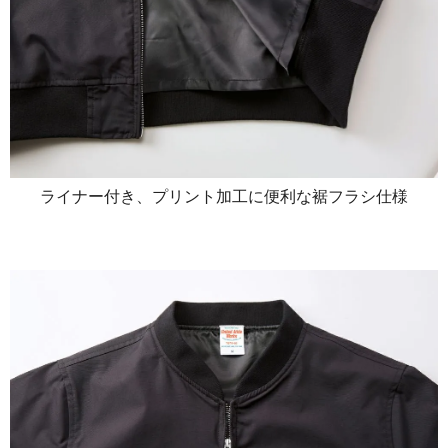
ライナー付き、プリント加工に便利な裾フラシ仕様