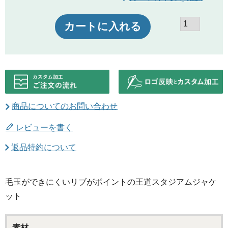
カートに入れる
商品についてのお問い合わせ
レビューを書く
返品特約について
毛玉ができにくいリブがポイントの王道スタジアムジャケ
ット
素材