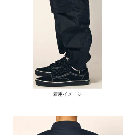
着用イメージ