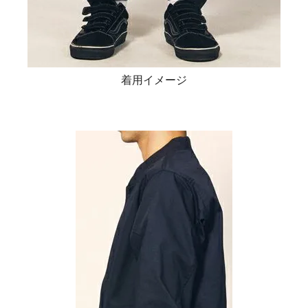
着用イメージ