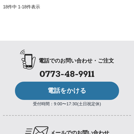
18
件中
1
-
18
件表示
電話でのお問い合わせ・ご注文
0773-48-9911
電話をかける
受付時間：9:00〜17:30(土日祝定休)
メールでのお問い合わせ