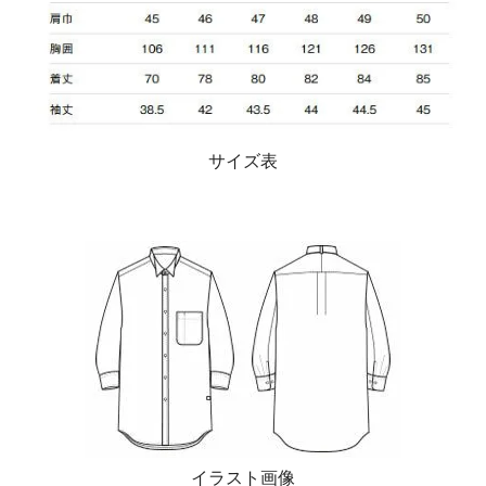
サイズ表
イラスト画像