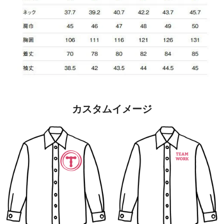
カスタムイメージ