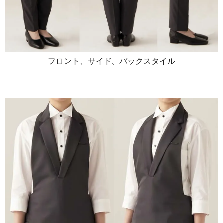
フロント、サイド、バックスタイル