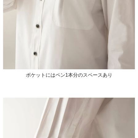
ポケットにはペン1本分のスペースあり