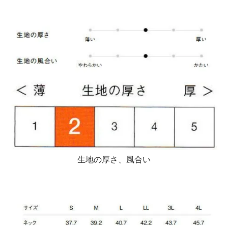
生地の厚さ、風合い