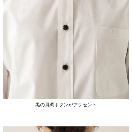
黒の貝調ボタンがアクセント