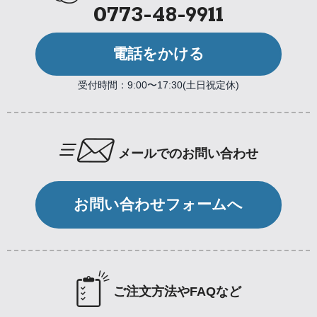
0773-48-9911
電話をかける
受付時間：9:00〜17:30(土日祝定休)
メールでのお問い合わせ
お問い合わせフォームへ
ご注文方法やFAQなど