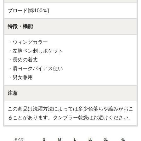
ブロード[綿100％]
特徴・機能
・ウィングカラー
・左胸ペン刺しポケット
・長めの着丈
・肩ヨークバイアス使い
・男女兼用
注意
この商品は洗濯方法によっては多少色落ちや縮みがおこ
ることがあります。タンブラー乾燥はお避けください。