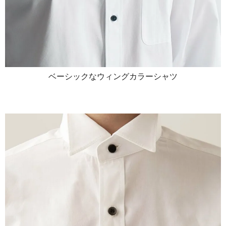
ベーシックなウィングカラーシャツ