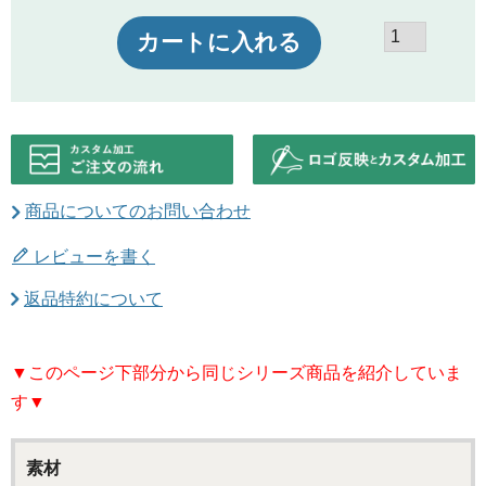
カートに入れる
商品についてのお問い合わせ
レビューを書く
返品特約について
▼このページ下部分から同じシリーズ商品を紹介していま
す▼
素材