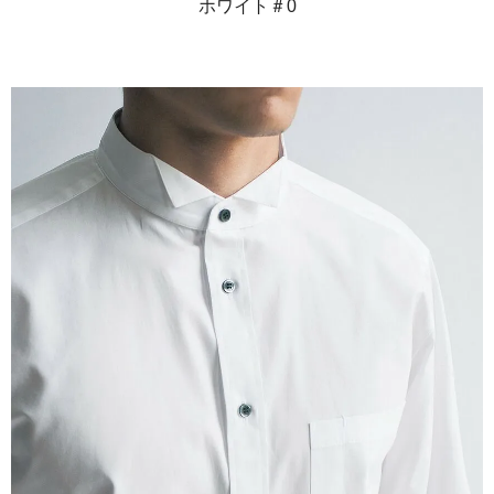
ホワイト＃0