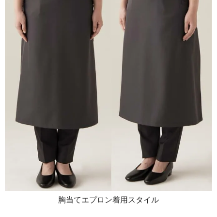
胸当てエプロン着用スタイル