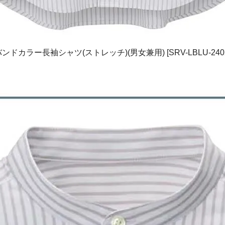
ンドカラー長袖シャツ(ストレッチ)(男女兼用) [SRV-LBLU-240