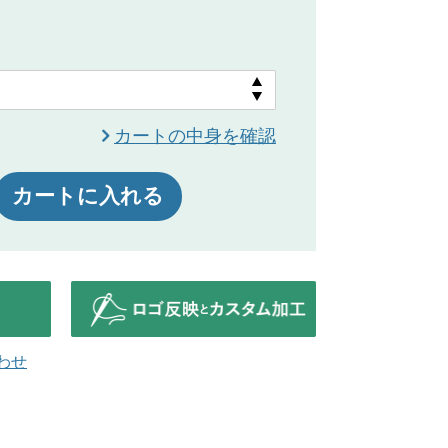
カートの中身を確認
カートに入れる
わせ