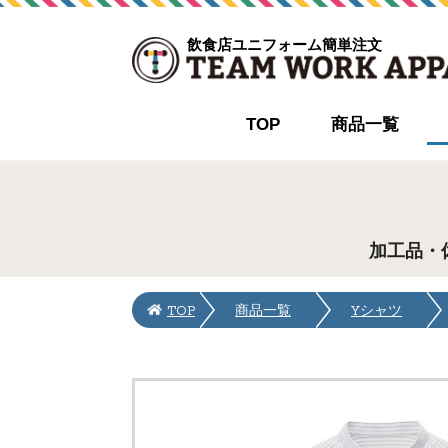
飲食店ユニフォーム簡単注文
TOP
商品一覧
加工品・
TOP
商品一覧
Yシャツ