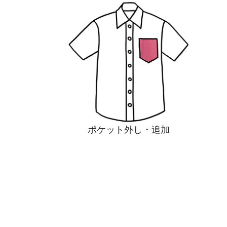
ポケット外し・追加