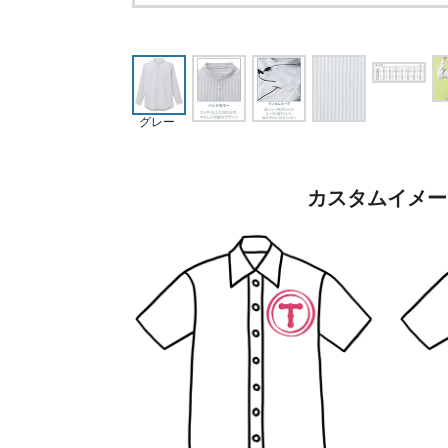
グレー
カスタムイメー