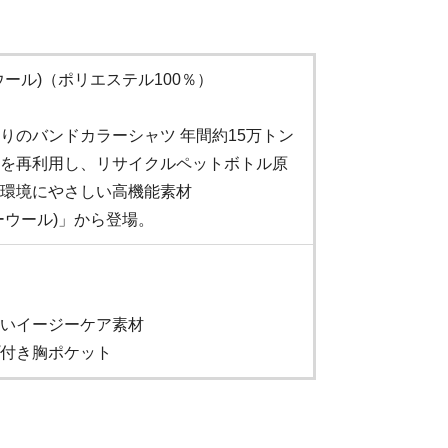
ーウール)（ポリエステル100％）
りのバンドカラーシャツ 年間約15万トン
を再利用し、リサイクルペットボトル原
環境にやさしい高機能素材
シーウール)」から登場。
いイージーケア素材
付き胸ポケット