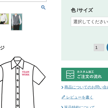
色
サイズ
ジ
商品についてのお問い合
レビューを書く
返品特約について