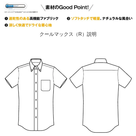
クールマックス（R）説明