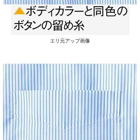
エリ元アップ画像