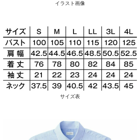
イラスト画像
サイズ表