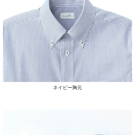
ネイビー胸元