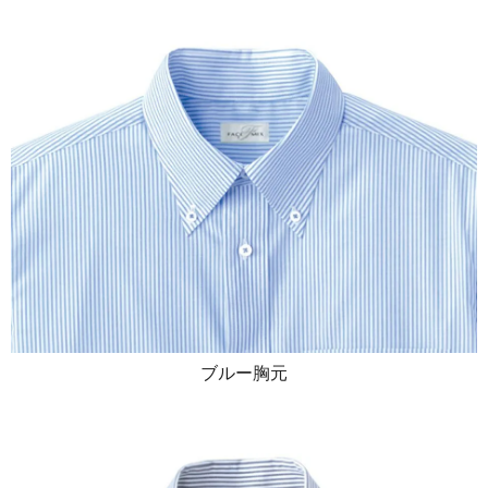
ブルー胸元