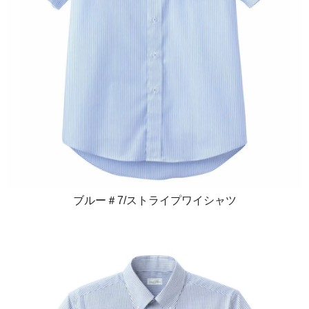
ブルー＃7/ストライプワイシャツ