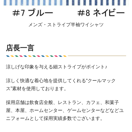
メンズ・ストライプ半袖ワイシャツ
店長一言
涼しげな印象を与える細ストライプがポイント♪
涼しく快適な着心地を提供してくれる“クールマック
ス”素材を使用しております。
採用店舗は飲食店全般、レストラン、カフェ、和菓子
屋、本屋、ホームセンター、ゲームセンターなどなどユ
ニフォームとして採用実績多数でございます。