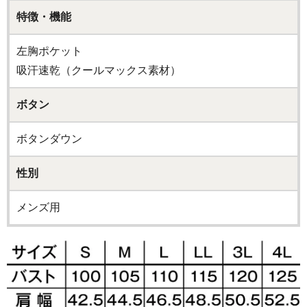
特徴・機能
左胸ポケット
吸汗速乾（クールマックス素材）
ボタン
ボタンダウン
性別
メンズ用