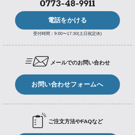
0773-48-9911
電話をかける
受付時間：9:00〜17:30(土日祝定休)
メールでのお問い合わせ
お問い合わせフォームへ
ご注文方法やFAQなど