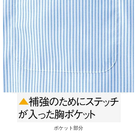
ポケット部分