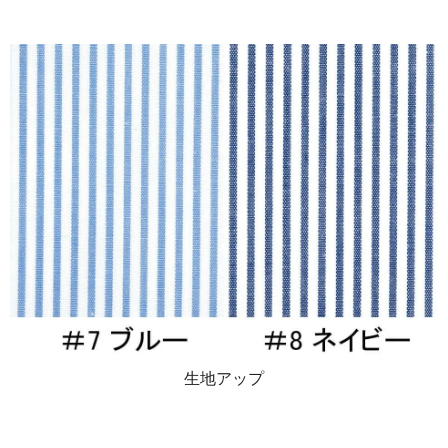
生地アップ