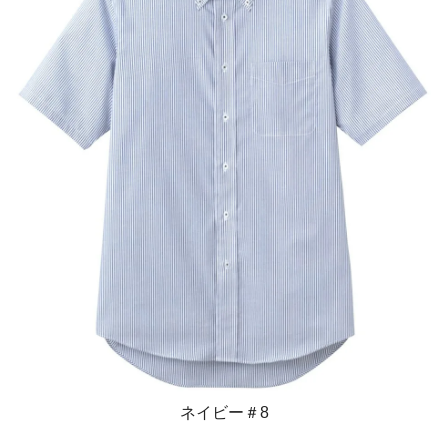
ネイビー＃8