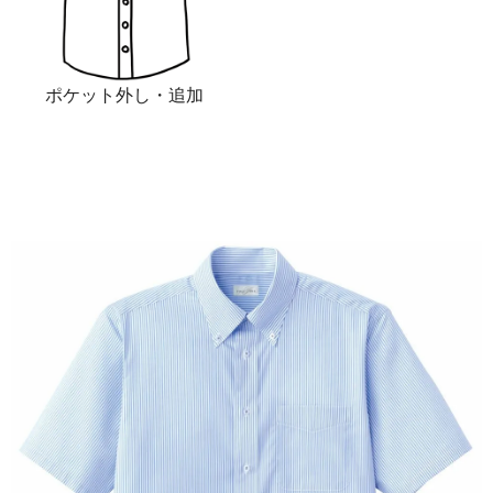
ポケット外し・追加