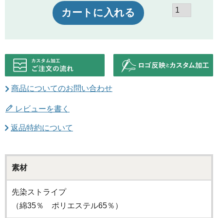
カートに入れる
商品についてのお問い合わせ
レビューを書く
返品特約について
素材
先染ストライプ
（綿35％ ポリエステル65％）