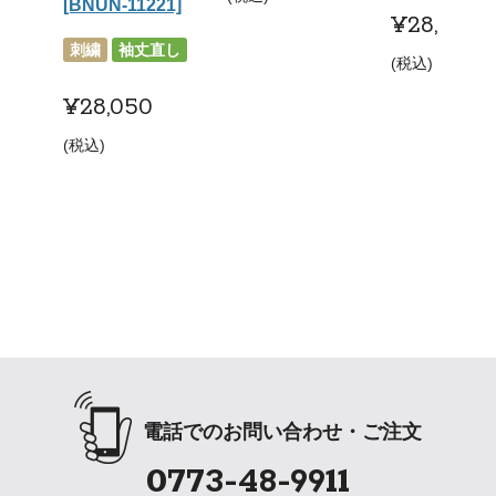
[BNUN-11221]
¥
28,050
刺繍
袖丈直し
税込
¥
28,050
税込
電話でのお問い合わせ・ご注文
0773-48-9911