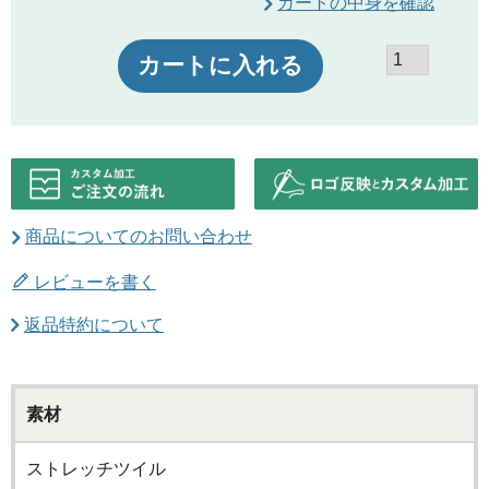
カートの中身を確認
カートに入れる
商品についてのお問い合わせ
レビューを書く
返品特約について
素材
ストレッチツイル