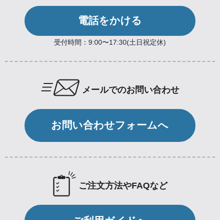
電話をかける
受付時間：9:00〜17:30(土日祝定休)
メールでのお問い合わせ
お問い合わせフォームへ
ご注文方法やFAQなど