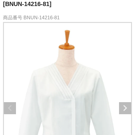
[BNUN-14216-81]
商品番号
BNUN-14216-81