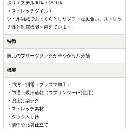
ポリエステル90％・綿10％
＜ストレッチツイル＞
ツイル組織でふっくらとしたソフトな風合い。ストレッ
チ性と制電機能を備えています。
特徴
胸元のプリーツタックが華やかな八分袖
機能
・防汚・制電（プラズマ加工）
・防透・吸汗速乾（スプリンジー(R)使用）
・腕上げ楽ラク
・ストレッチ素材
・タック入り衿
・前中心比翼仕立て