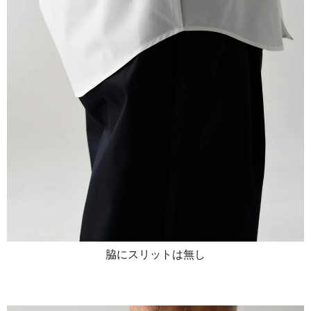
脇にスリットは無し