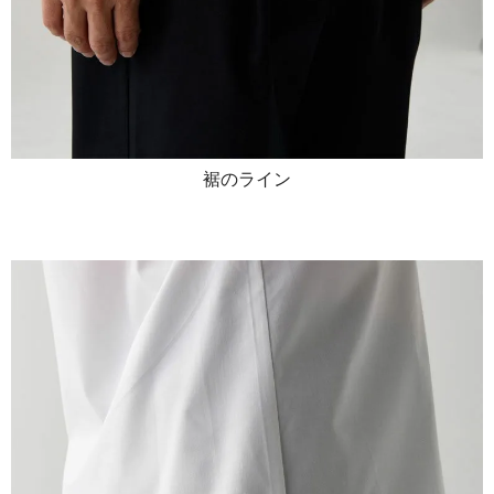
裾のライン