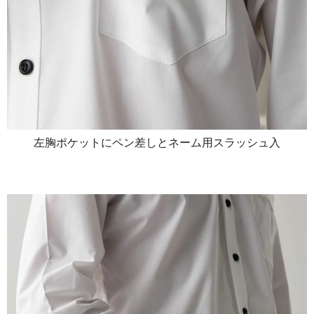
左胸ポケットにペン差しとネーム用スラッシュ入