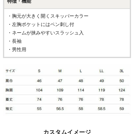
特徴・機能
・胸元が大きく開くスキッパーカラー
・左胸ポケットにはペン刺し付
・ネームが挟みやすいスラッシュ入
・長袖
・男性用
カスタムイメージ