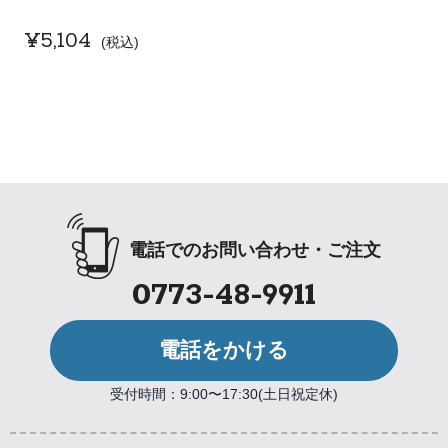
¥
5,104
税込
電話でのお問い合わせ・ご注文
0773-48-9911
電話をかける
受付時間：9:00〜17:30(土日祝定休)