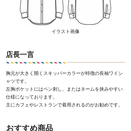
イラスト画像
店長一言
胸元が大きく開くスキッパーカラーが特徴の長袖ワイシ
ャツです。
左胸ポケットにはペン刺し、またはネームを挟みやすい
仕様になっております。
主にカフェやレストランで着用されるのがお勧めです。
おすすめ商品