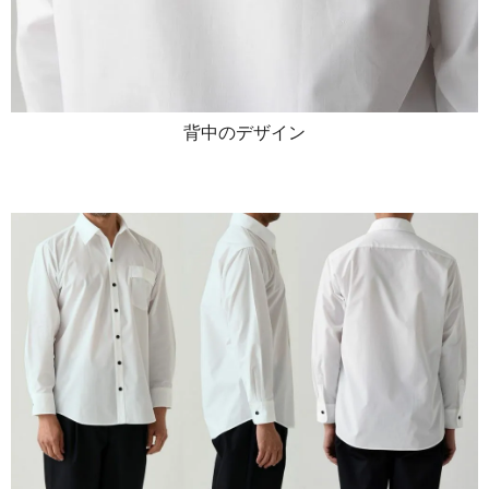
背中のデザイン