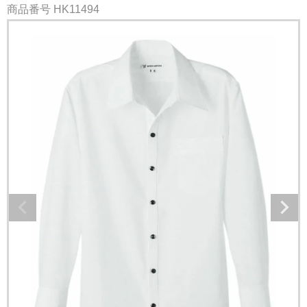
商品番号
HK11494