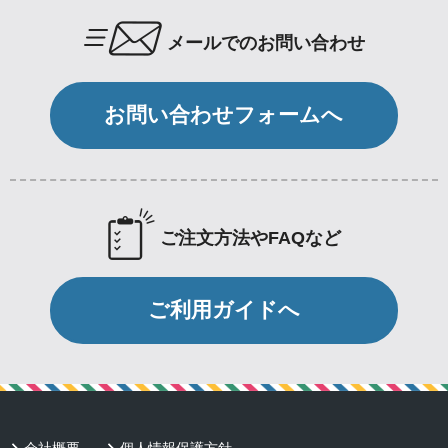
メールでのお問い合わせ
お問い合わせフォームへ
ご注文方法やFAQなど
ご利用ガイドへ
会社概要
個人情報保護方針