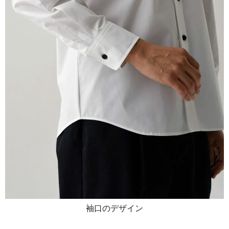
袖口のデザイン