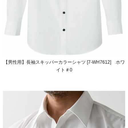
【男性用】長袖スキッパーカラーシャツ [7-WH7612] ホワ
イト＃0