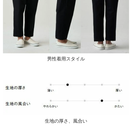
男性着用スタイル
生地の厚さ、風合い