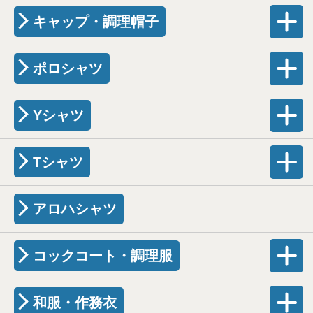
キャップ・調理帽子
ポロシャツ
Yシャツ
Tシャツ
アロハシャツ
コックコート・調理服
和服・作務衣