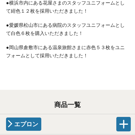
●横浜市内にある花屋さまのスタッフユニフォームとし
て紺色１２枚を採用いただきました！
●愛媛県松山市にある病院のスタッフユニフォームとし
て白色６枚を購入いただきました！
●岡山県倉敷市にある温泉旅館さまに赤色５３枚をユニ
フォームとして採用いただきました！
商品一覧
エプロン