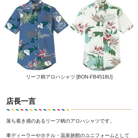
リーフ柄アロハシャツ [BON-FB4518U]
店長一言
落ち着き感のあるリーフ柄のアロハシャツです。
車ディーラーやホテル・温泉旅館のユニフォームとして