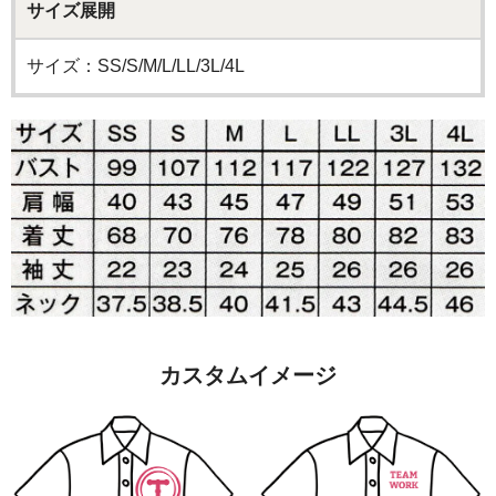
サイズ展開
サイズ：SS/S/M/L/LL/3L/4L
カスタムイメージ