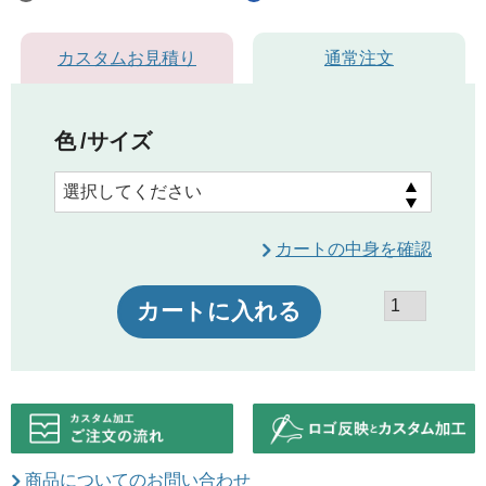
カスタムお見積り
通常注文
色
サイズ
カートの中身を確認
カートに入れる
商品についてのお問い合わせ