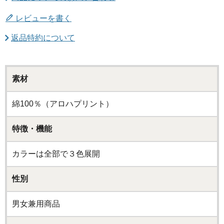
レビューを書く
返品特約について
素材
綿100％（アロハプリント）
特徴・機能
カラーは全部で３色展開
性別
男女兼用商品