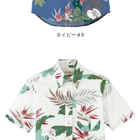
ネイビー＃8