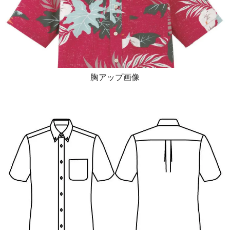
胸アップ画像