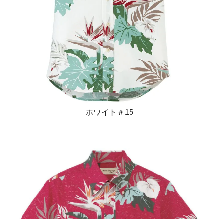
ホワイト＃15