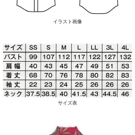
イラスト画像
サイズ表