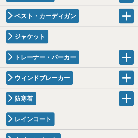
ベスト・カーディガン
ジャケット
トレーナー・パーカー
ウィンドブレーカー
防寒着
レインコート