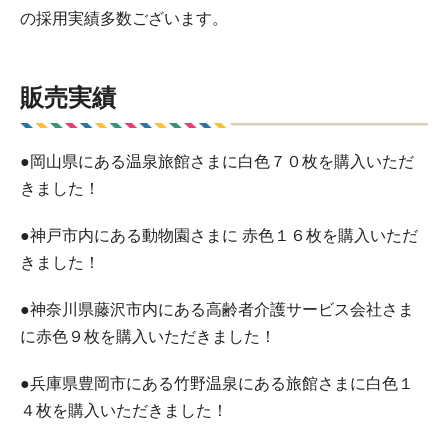
の採用実績多数ございます。
販売実績
●岡山県にある温泉旅館さまに白色７０枚を購入いただ
きました！
●神戸市内にある動物園さまに 赤色１６枚を購入いただ
きました！
●神奈川県藤沢市内にある高齢者介護サービス会社さま
に赤色９枚を購入いただきました！
●兵庫県豊岡市にある竹野温泉にある旅館さまに白色１
４枚を購入いただきました！