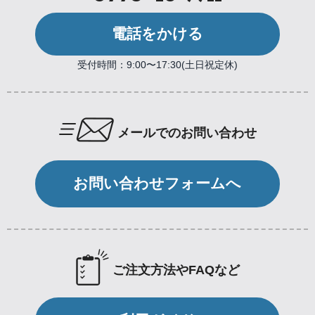
電話をかける
受付時間：9:00〜17:30(土日祝定休)
メールでのお問い合わせ
お問い合わせフォームへ
ご注文方法やFAQなど