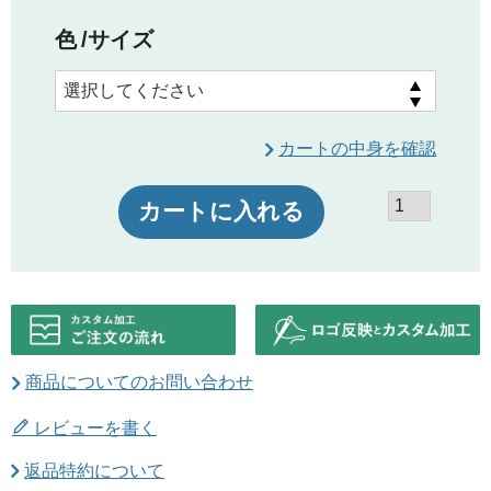
色
サイズ
カートの中身を確認
カートに入れる
商品についてのお問い合わせ
レビューを書く
返品特約について