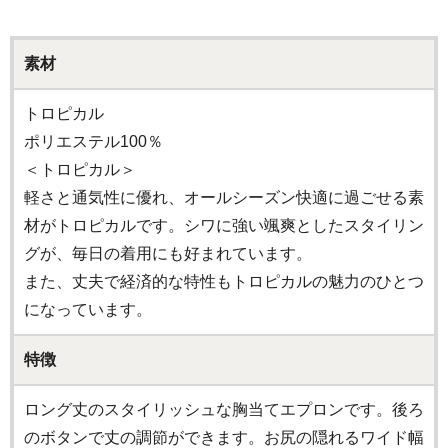
素材
トロピカル
ポリエステル100％
＜トロピカル＞
軽さと通気性に優れ、オールシーズン快適に過ごせる素
材がトロピカルです。シワに強い颯爽としたスタイリン
グが、毎日の着用にも好まれています。
また、丈夫で経済的な特性もトロピカルの魅力のひとつ
になっています。
特徴
ロング丈のスタイリッシュな胸当てエプロンです。後ろ
のボタンで丈の調節ができます。お尻の隠れるワイド幅