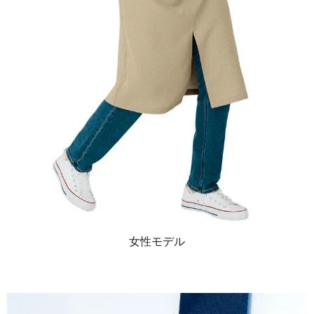
女性モデル