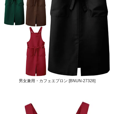
男女兼用・カフェエプロン [BNUN-27328]