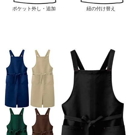
ポケット外し・追加
紐の付け替え