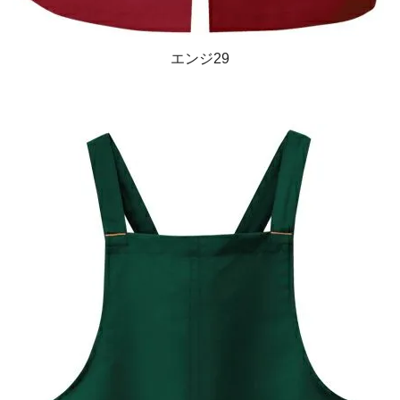
エンジ29