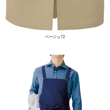
ベージュ72