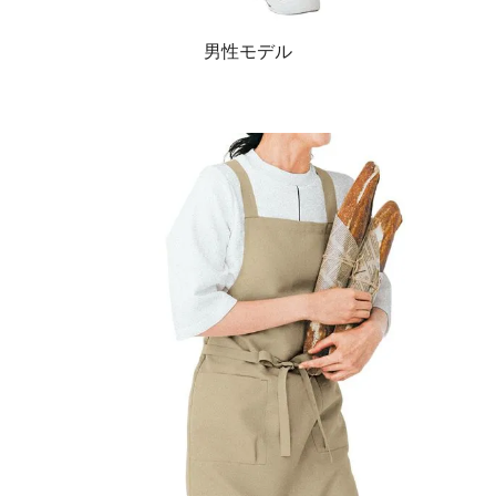
男性モデル