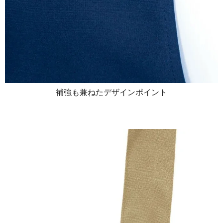
補強も兼ねたデザインポイント