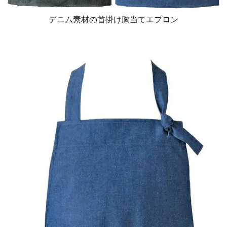
デニム素材の首掛け胸当てエプロン