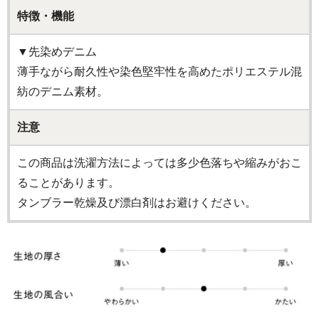
特徴・機能
▼先染めデニム
薄手ながら耐久性や染色堅牢性を高めたポリエステル混
紡のデニム素材。
注意
この商品は洗濯方法によっては多少色落ちや縮みがおこ
ることがあります。
タンブラー乾燥及び漂白剤はお避けください。