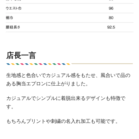
店長一言
生地感と色合いでカジュアル感をもたせ、風合いで品の
ある胸当エプロンに仕上がりました。
カジュアルでシンプルに着脱出来るデザインも特徴で
す。
もちろんプリントや刺繍の名入れ加工も可能です。