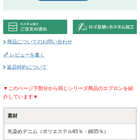
商品についてのお問い合わせ
レビューを書く
返品特約について
▼このページ下部分から同じシリーズ商品のエプロンを紹
介しています▼
素材
先染めデニム（ポリエステル65％・綿35％）