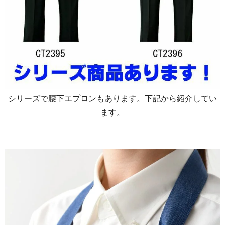
シリーズで腰下エプロンもあります。下記から紹介してい
ます。