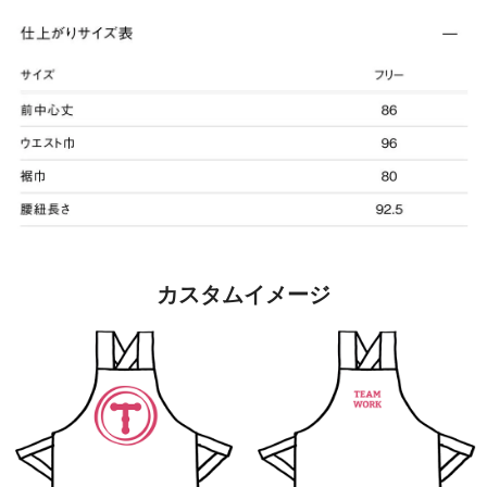
カスタムイメージ