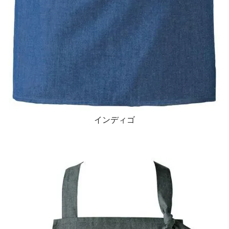
インディゴ