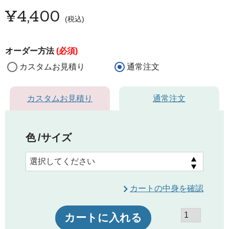
¥
4,400
税込
オーダー方法
(必須)
カスタムお見積り
通常注文
カスタムお見積り
通常注文
色
サイズ
カートの中身を確認
カートに入れる