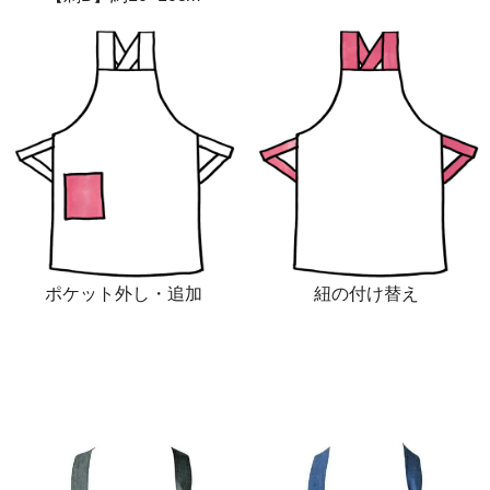
ポケット外し・追加
紐の付け替え