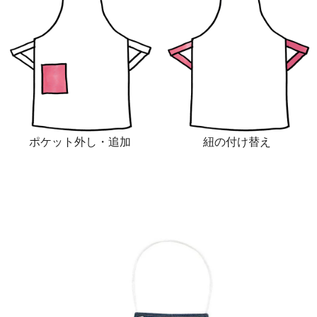
ポケット外し・追加
紐の付け替え