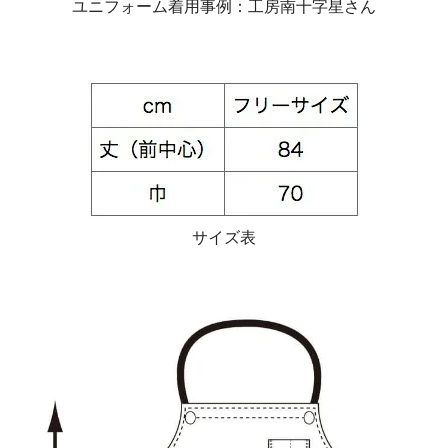
ユニフォーム着用事例：工房南十字星さん
サイズ表