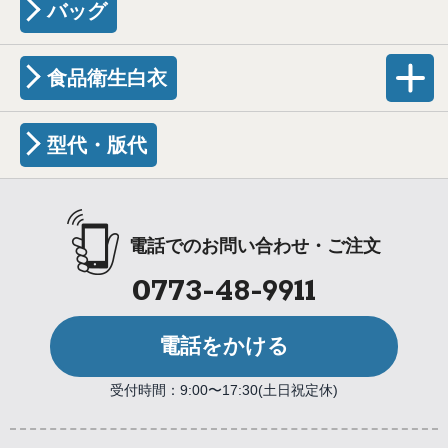
バッグ
食品衛生白衣
型代・版代
電話でのお問い合わせ・ご注文
0773-48-9911
電話をかける
受付時間：9:00〜17:30(土日祝定休)