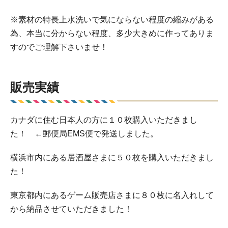
※素材の特長上水洗いで気にならない程度の縮みがある
為、本当に分からない程度、多少大きめに作ってありま
すのでご理解下さいませ！
販売実績
カナダに住む日本人の方に１０枚購入いただきまし
た！ ←郵便局EMS便で発送しました。
横浜市内にある居酒屋さまに５０枚を購入いただきまし
た！
東京都内にあるゲーム販売店さまに８０枚に名入れして
から納品させていただきました！