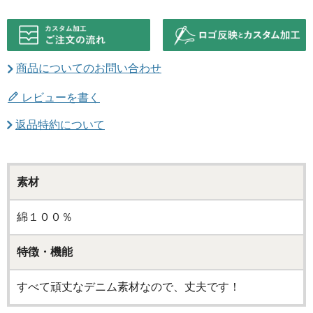
商品についてのお問い合わせ
レビューを書く
返品特約について
素材
綿１００％
特徴・機能
すべて頑丈なデニム素材なので、丈夫です！