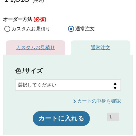
税込
オーダー方法
(必須)
カスタムお見積り
通常注文
カスタムお見積り
通常注文
色
サイズ
カートの中身を確認
カートに入れる