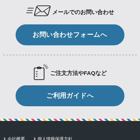
メールでのお問い合わせ
お問い合わせフォームへ
ご注文方法やFAQなど
ご利用ガイドへ
会社概要
個人情報保護方針