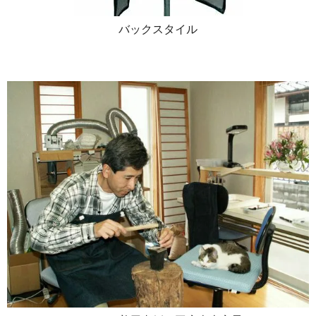
バックスタイル