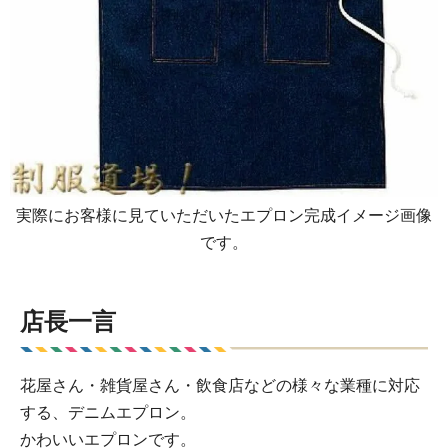
実際にお客様に見ていただいたエプロン完成イメージ画像
です。
店長一言
花屋さん・雑貨屋さん・飲食店などの様々な業種に対応
する、デニムエプロン。
かわいいエプロンです。