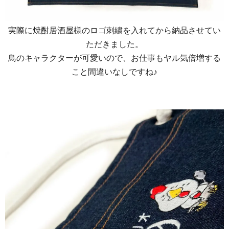
実際に焼酎居酒屋様のロゴ刺繍を入れてから納品させてい
ただきました。
鳥のキャラクターが可愛いので、お仕事もヤル気倍増する
こと間違いなしですね♪