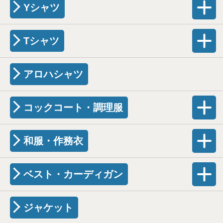
Yシャツ
Tシャツ
アロハシャツ
コックコート・調理服
和服・作務衣
ベスト・カーディガン
ジャケット