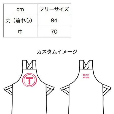
カスタムイメージ