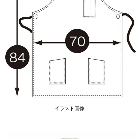
イラスト画像