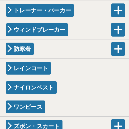
トレーナー・パーカー
ウィンドブレーカー
防寒着
レインコート
ナイロンベスト
ワンピース
ズボン・スカート