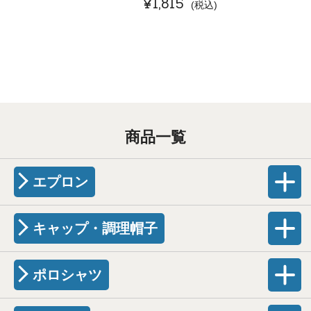
¥
1,815
税込
商品一覧
エプロン
キャップ・調理帽子
ポロシャツ