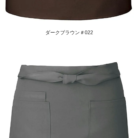
ダークブラウン＃022