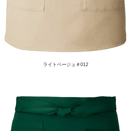
ライトベージュ＃012