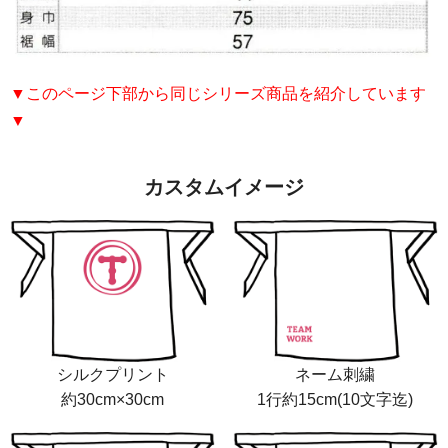
▼このページ下部から同じシリーズ商品を紹介しています
▼
カスタムイメージ
シルクプリント
ネーム刺繍
約30cm×30cm
1行約15cm(10文字迄)