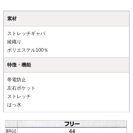
素材
ストレッチギャバ
綾織り
ポリエステル100％
特徴・機能
帯電防止
左右ポケット
ストレッチ
はっ水