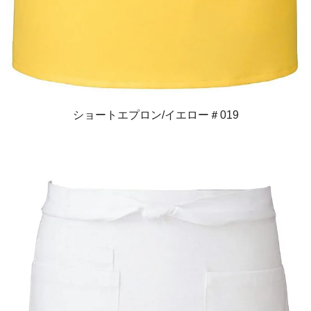
ショートエプロン/イエロー＃019