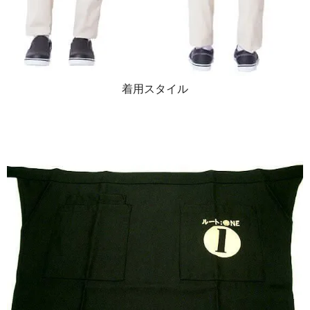
着用スタイル