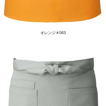
オレンジ＃063