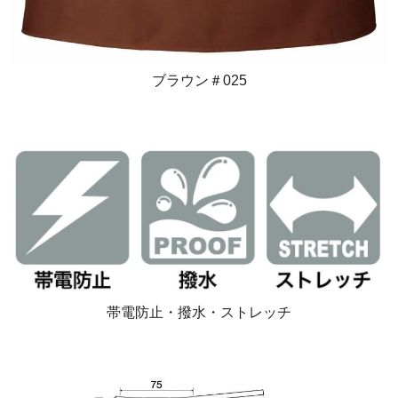
ブラウン＃025
帯電防止・撥水・ストレッチ