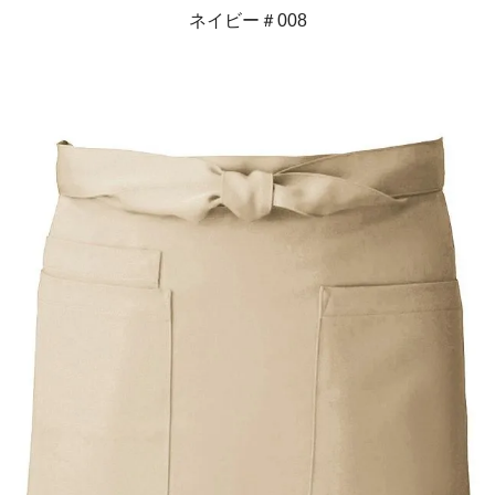
ネイビー＃008