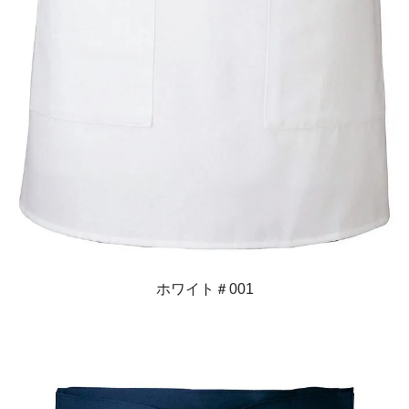
ホワイト＃001