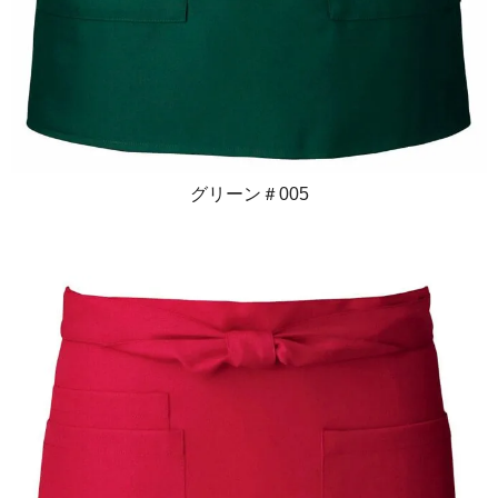
グリーン＃005