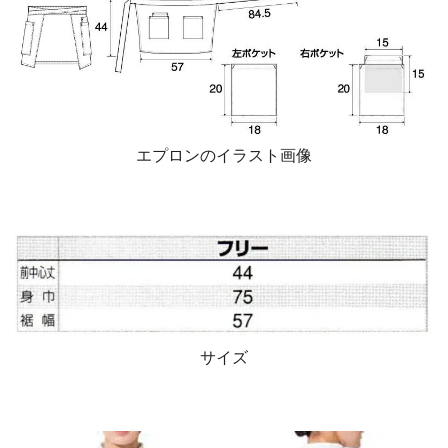
エプロンのイラスト画像
サイズ