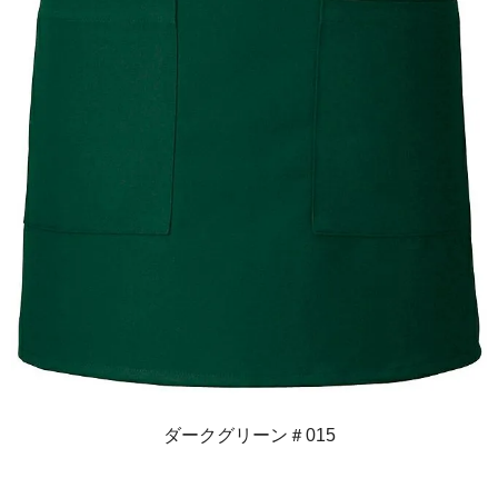
ダークグリーン＃015