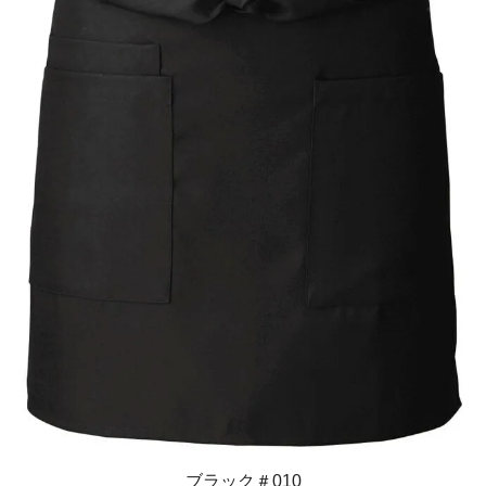
ブラック＃010