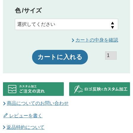
色
サイズ
カートの中身を確認
カートに入れる
商品についてのお問い合わせ
レビューを書く
返品特約について