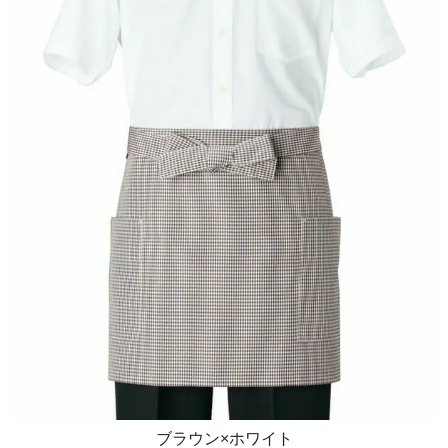
ブラウン×ホワイト