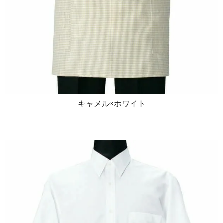
キャメル×ホワイト