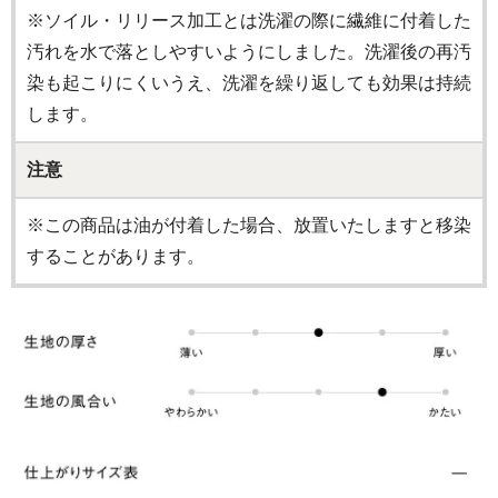
※ソイル・リリース加工とは洗濯の際に繊維に付着した
汚れを水で落としやすいようにしました。洗濯後の再汚
染も起こりにくいうえ、洗濯を繰り返しても効果は持続
します。
注意
※この商品は油が付着した場合、放置いたしますと移染
することがあります。