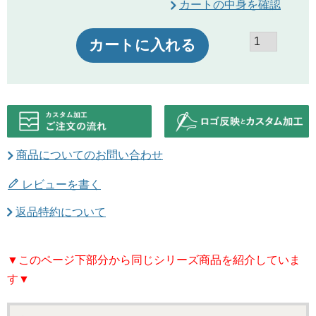
カートの中身を確認
カートに入れる
商品についてのお問い合わせ
レビューを書く
返品特約について
▼このページ下部分から同じシリーズ商品を紹介していま
す▼