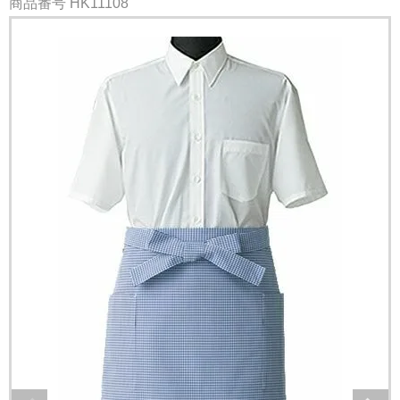
商品番号
HK11108