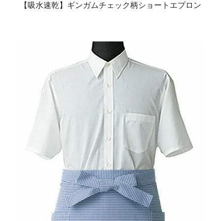
【吸水速乾】ギンガムチェック柄ショートエプロン