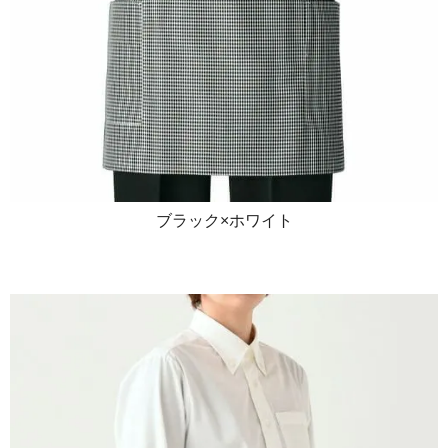
ブラック×ホワイト