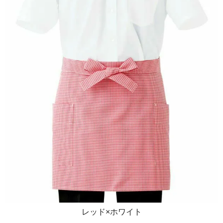
レッド×ホワイト