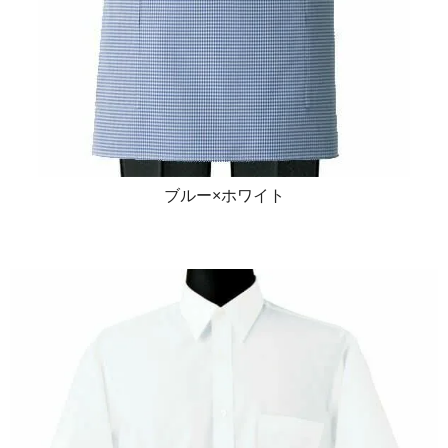
ブルー×ホワイト