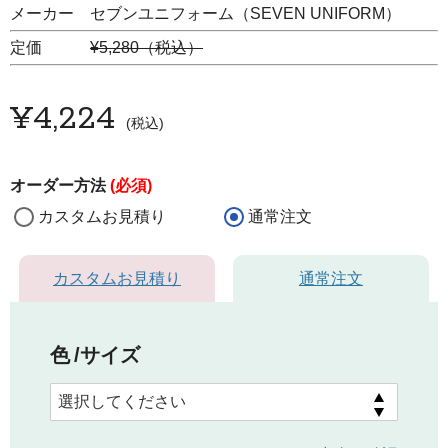
メーカー セブンユニフォーム（SEVEN UNIFORM）
定価
¥5,280（税込）
¥
4,224
税込
オーダー方法
(必須)
カスタムお見積り
通常注文
カスタムお見積り
通常注文
色
サイズ