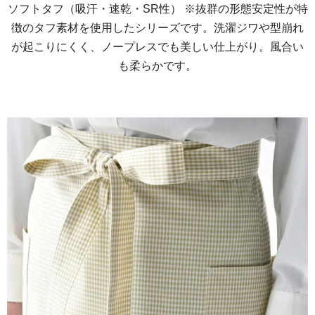
ソフトタフ（吸汗・速乾・SR性） ※抜群の形態安定性が特
徴のタフ素材を使用したシリーズです。洗濯ジワや型崩れ
が起こりにくく、ノープレスでも美しい仕上がり。風合い
も柔らかです。