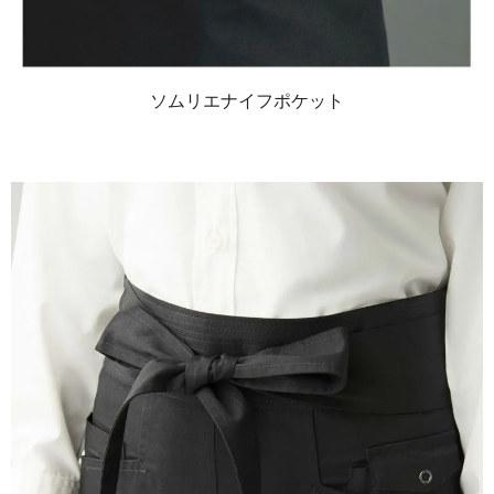
ソムリエナイフポケット