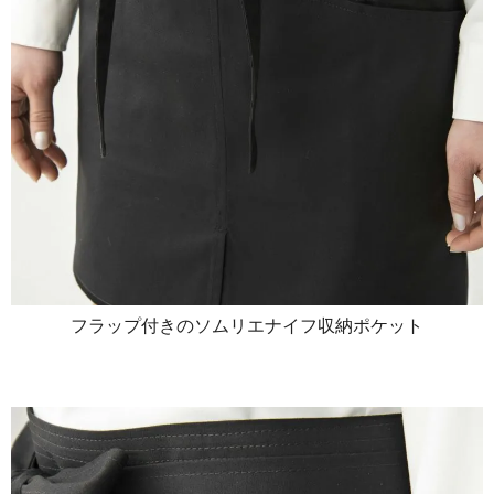
フラップ付きのソムリエナイフ収納ポケット