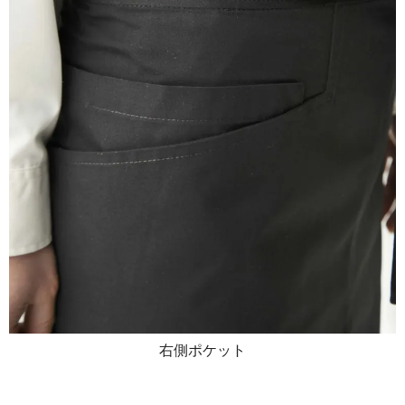
右側ポケット