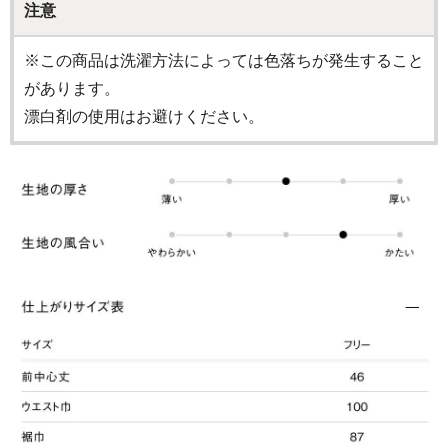
注意
※この商品は洗濯方法によっては色落ちが発生すること
があります。
漂白剤の使用はお避けください。