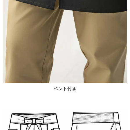
ベント付き