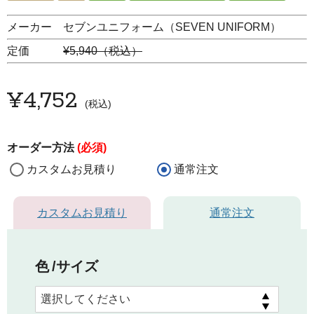
メーカー セブンユニフォーム（SEVEN UNIFORM）
定価
¥5,940（税込）
¥
4,752
税込
オーダー方法
(必須)
カスタムお見積り
通常注文
カスタムお見積り
通常注文
色
サイズ