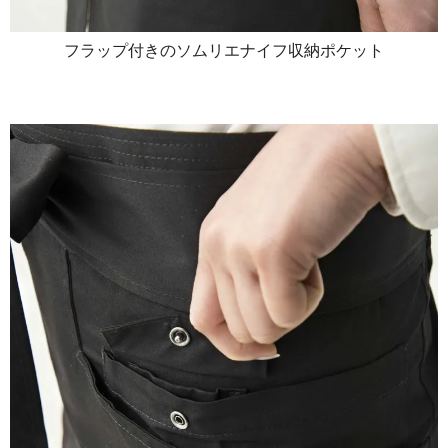
フラップ付きのソムリエナイフ収納ポケット