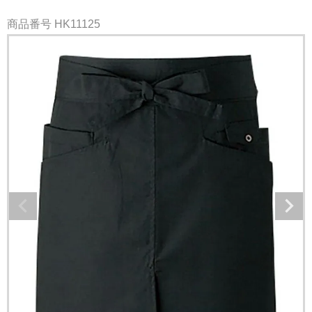
商品番号
HK11125