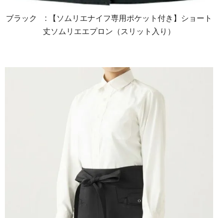
ブラック : 【ソムリエナイフ専用ポケット付き】ショート
丈ソムリエエプロン（スリット入り）