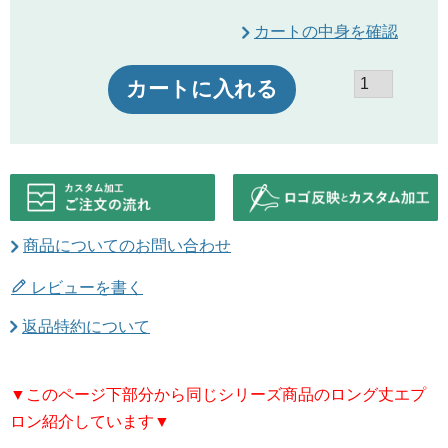
カートの中身を確認
カートに入れる
商品についてのお問い合わせ
レビューを書く
返品特約について
▼このページ下部分から同じシリーズ商品のロング丈エプ
ロン紹介しています▼