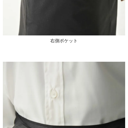
右側ポケット