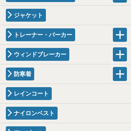
ジャケット
トレーナー・パーカー
ウィンドブレーカー
防寒着
レインコート
ナイロンベスト