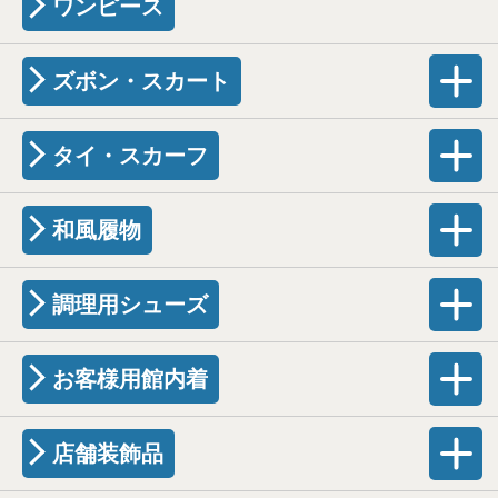
ワンピース
ズボン・スカート
タイ・スカーフ
和風履物
調理用シューズ
お客様用館内着
店舗装飾品