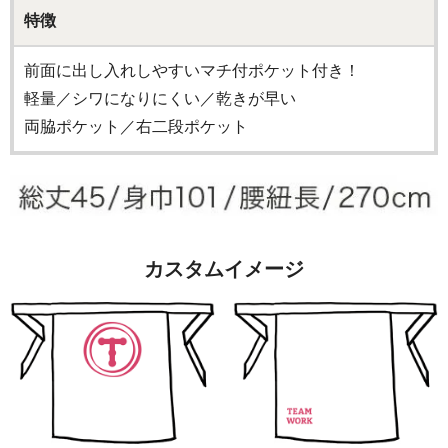
特徴
前面に出し入れしやすいマチ付ポケット付き！
軽量／シワになりにくい／乾きが早い
両脇ポケット／右二段ポケット
カスタムイメージ