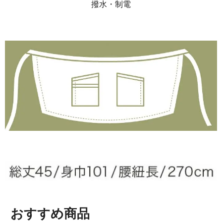
撥水・制電
おすすめ商品