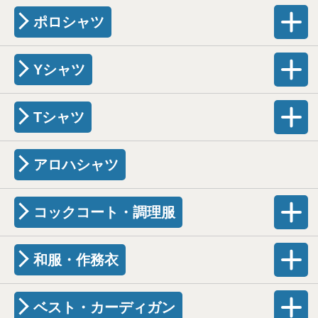
ポロシャツ
Yシャツ
Tシャツ
アロハシャツ
コックコート・調理服
和服・作務衣
ベスト・カーディガン