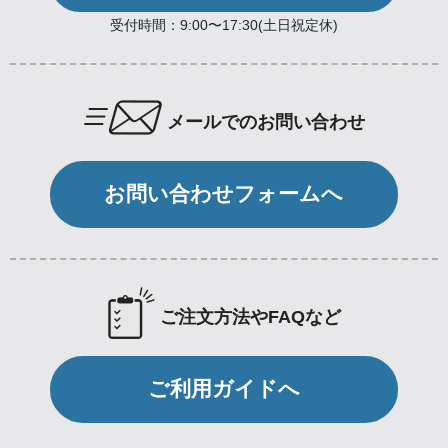
受付時間：9:00〜17:30(土日祝定休)
メールでのお問い合わせ
お問い合わせフォームへ
ご注文方法やFAQなど
ご利用ガイドへ