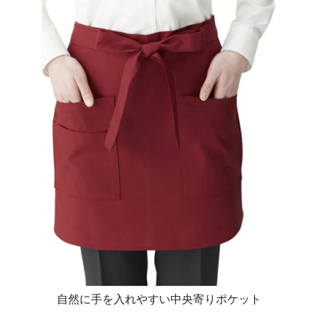
自然に手を入れやすい中央寄りポケット