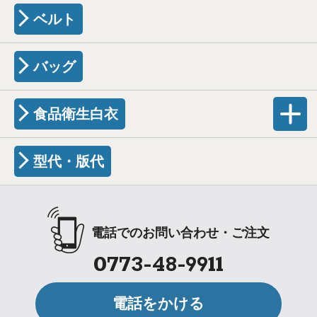
ベルト
バッグ
食品衛生白衣
型代・版代
電話でのお問い合わせ・ご注文
0773-48-9911
電話をかける