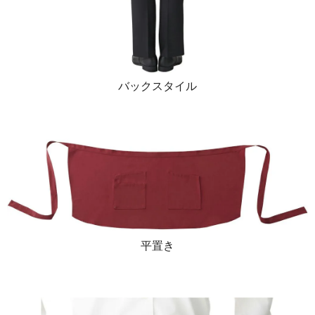
バックスタイル
平置き