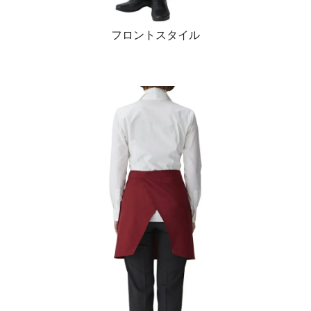
フロントスタイル