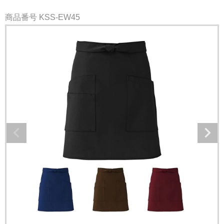
商品番号
KSS-EW45