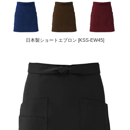
日本製ショートエプロン [KSS-EW45]