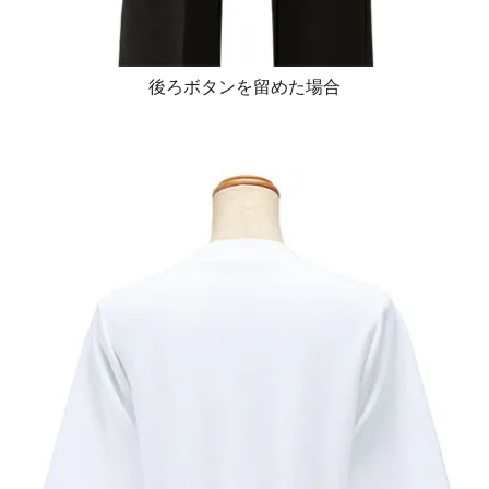
後ろボタンを留めた場合