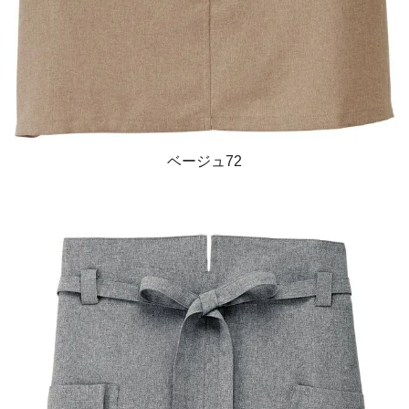
ベージュ72