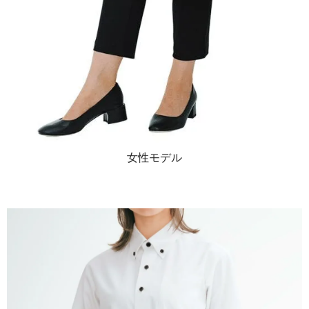
女性モデル