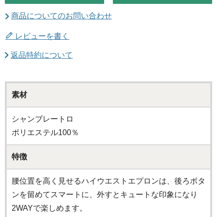
商品についてのお問い合わせ
レビューを書く
返品特約について
素材
シャンブレートロ
ポリエステル100％
特徴
腰位置を高く見せるハイウエストエプロンは、後ろボタ
ンを留めてスマートに、外すとキュートな印象になり
2WAYで楽しめます。