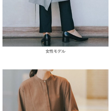
女性モデル