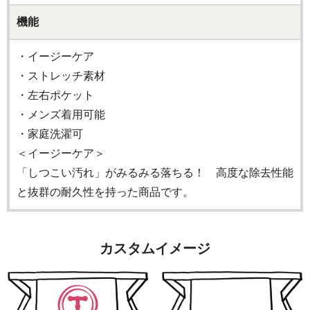
機能
・イージーケア
・ストレッチ素材
・左右ポケット
・メンズ着用可能
・家庭洗濯可
＜イージーケア＞
「しつこい汚れ」がみるみる落ちる！ 高度な除去性能
と抜群の耐久性を持った商品です。
カスタムイメージ