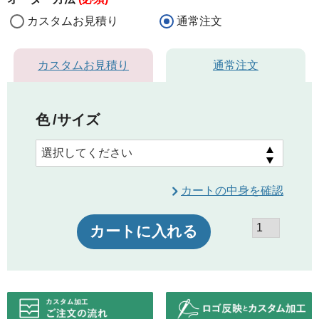
カスタムお見積り
通常注文
カスタムお見積り
通常注文
色
サイズ
カートの中身を確認
カートに入れる