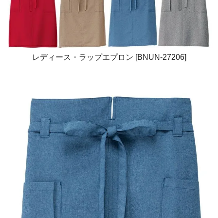
レディース・ラップエプロン [BNUN-27206]