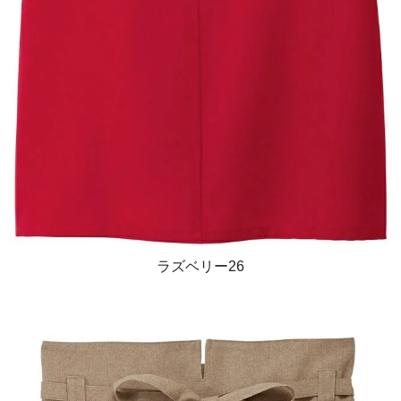
ラズベリー26