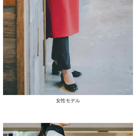
女性モデル