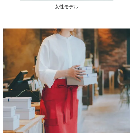
女性モデル