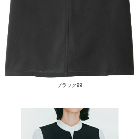
ブラック99