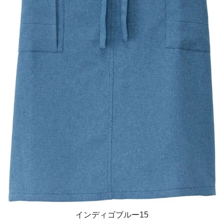
インディゴブルー15