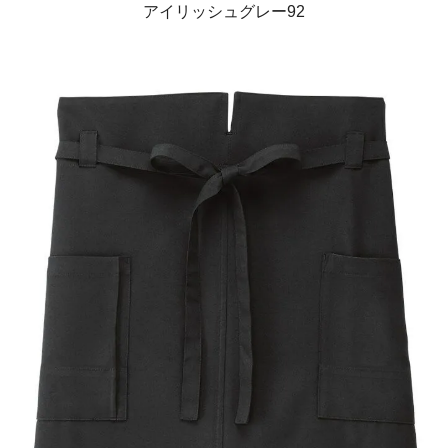
アイリッシュグレー92