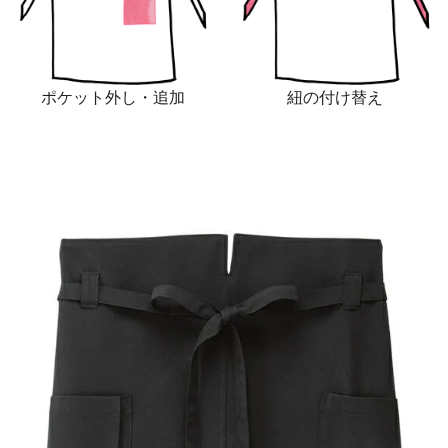
ポケット外し・追加
紐の付け替え