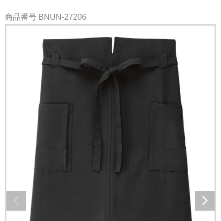
商品番号
BNUN-27206