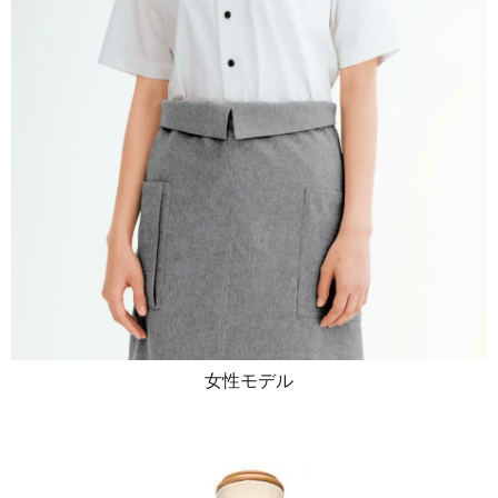
女性モデル