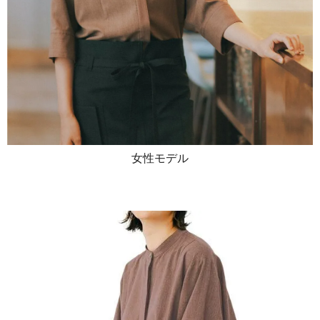
女性モデル