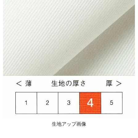
生地アップ画像