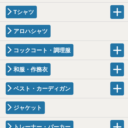
Tシャツ
アロハシャツ
コックコート・調理服
和服・作務衣
ベスト・カーディガン
ジャケット
トレーナー・パーカー