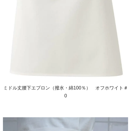
ミドル丈腰下エプロン（撥水・綿100％） オフホワイト＃
0