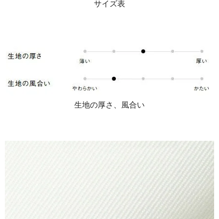
サイズ表
生地の厚さ、風合い