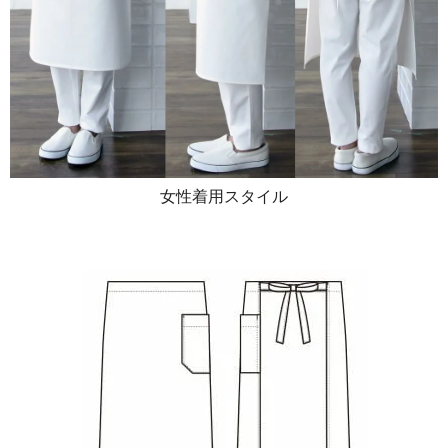
女性着用スタイル