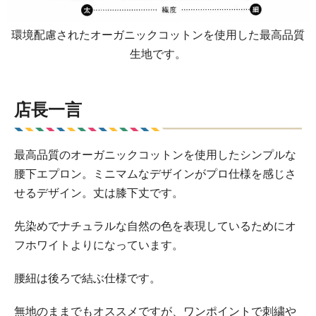
環境配慮されたオーガニックコットンを使用した最高品質
生地です。
店長一言
最高品質のオーガニックコットンを使用したシンプルな
腰下エプロン。ミニマムなデザインがプロ仕様を感じさ
せるデザイン。丈は膝下丈です。
先染めでナチュラルな自然の色を表現しているためにオ
フホワイトよりになっています。
腰紐は後ろで結ぶ仕様です。
無地のままでもオススメですが、ワンポイントで刺繍や