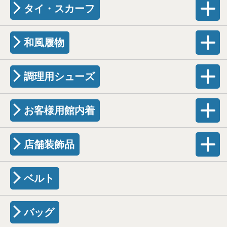
タイ・スカーフ
和風履物
調理用シューズ
お客様用館内着
店舗装飾品
ベルト
バッグ