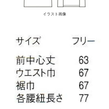
イラスト画像