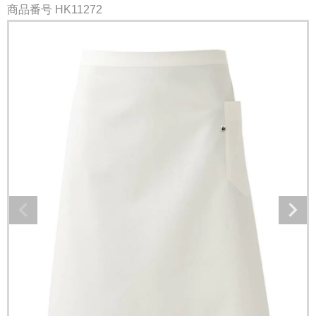
商品番号
HK11272