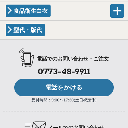
食品衛生白衣
型代・版代
電話でのお問い合わせ・ご注文
0773-48-9911
電話をかける
受付時間：9:00〜17:30(土日祝定休)
メールでのお問い合わせ