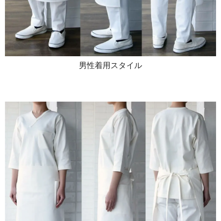
男性着用スタイル