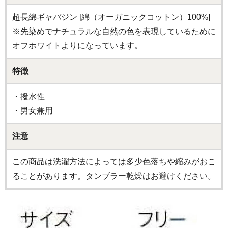
超長綿ギャバジン [綿（オーガニックコットン）100%]
※先染めでナチュラルな自然の色を表現しているために
オフホワイトよりになっています。
特徴
・撥水性
・男女兼用
注意
この商品は洗濯方法によっては多少色落ちや縮みがおこ
ることがあります。タンブラー乾燥はお避けください。