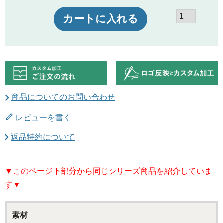
カートに入れる
商品についてのお問い合わせ
レビューを書く
返品特約について
▼このページ下部分から同じシリーズ商品を紹介していま
す▼
素材