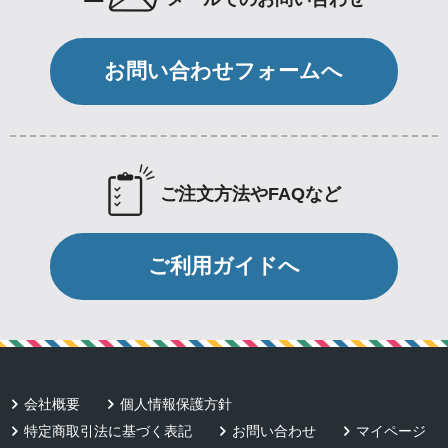
お問い合わせフォームへ
ご注文方法やFAQなど
ご利用ガイドへ
会社概要
個人情報保護方針
特定商取引法に基づく表記
お問い合わせ
マイページ