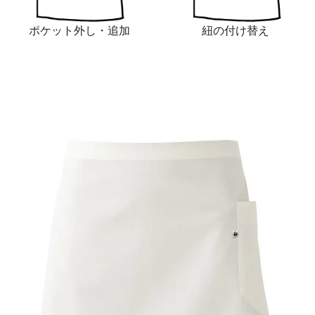
ポケット外し・追加
紐の付け替え