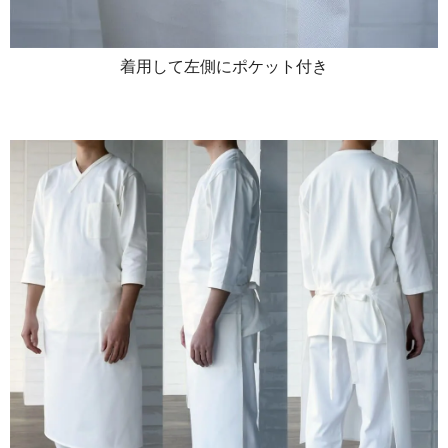
着用して左側にポケット付き