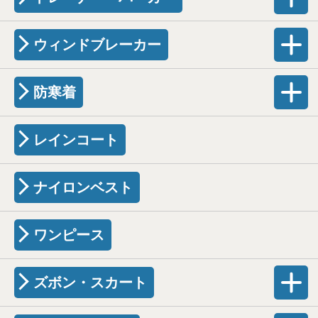
ウィンドブレーカー
防寒着
レインコート
ナイロンベスト
ワンピース
ズボン・スカート