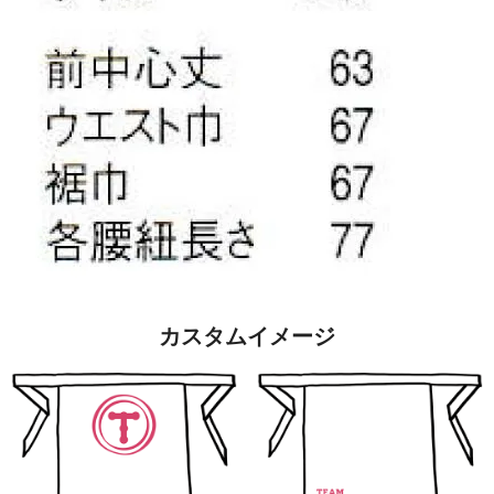
カスタムイメージ