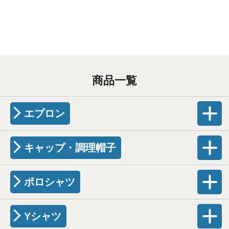
商品一覧
エプロン
キャップ・調理帽子
ポロシャツ
Yシャツ