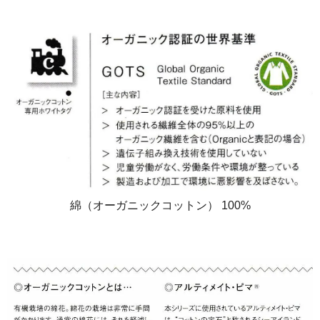
綿（オーガニックコットン） 100%