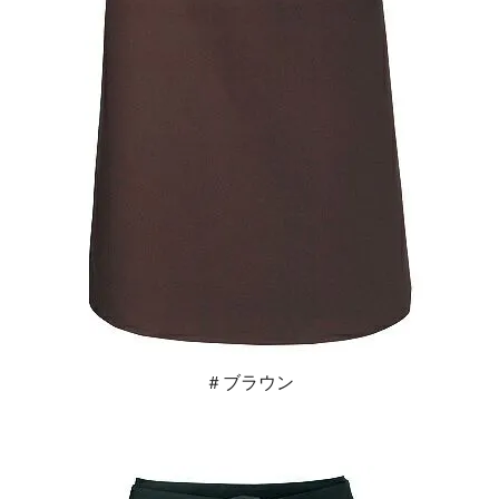
＃ブラウン