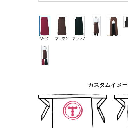
ワイン
ブラウン
ブラック
カスタムイメー