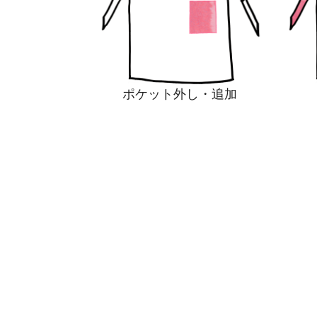
ポケット外し・追加