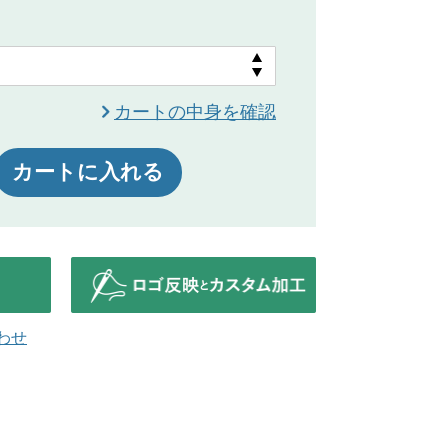
カートの中身を確認
カートに入れる
わせ