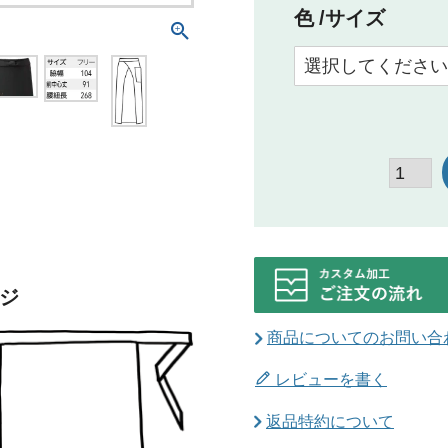
色
サイズ
ジ
商品についてのお問い合
レビューを書く
返品特約について