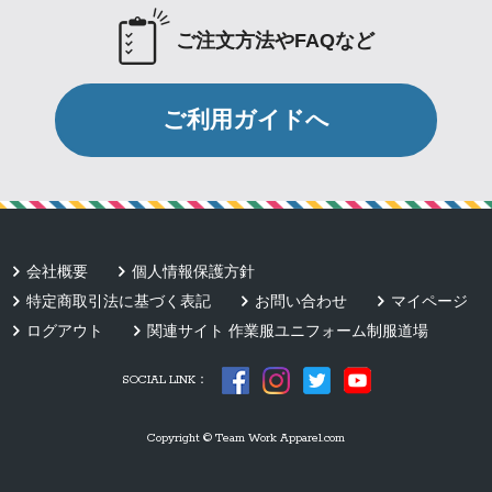
ご注文方法やFAQなど
ご利用ガイドへ
会社概要
個人情報保護方針
特定商取引法に基づく表記
お問い合わせ
マイページ
ログアウト
関連サイト 作業服ユニフォーム制服道場
SOCIAL LINK：
Copyright © Team Work Apparel.com