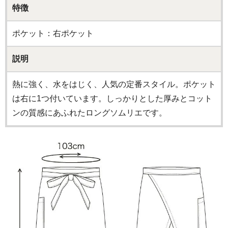
特徴
ポケット：右ポケット
説明
熱に強く、水をはじく、人気の定番スタイル。ポケット
は右に1つ付いています。しっかりとした厚みとコット
ンの質感にあふれたロングソムリエです。