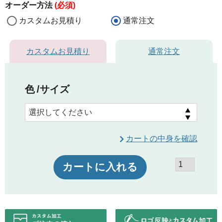
オーダー方法
(必須)
カスタムお見積り
通常注文
カスタムお見積り
通常注文
色
サイズ
カートの中身を確認
カートに入れる