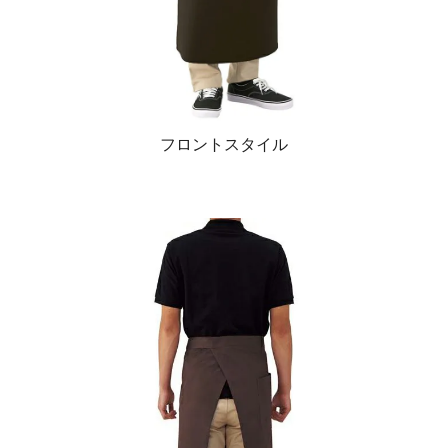
フロントスタイル