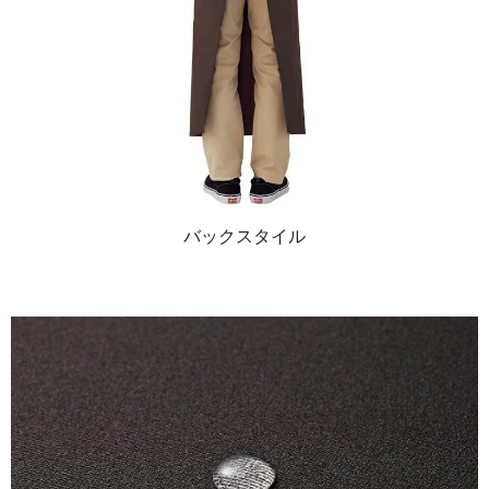
バックスタイル