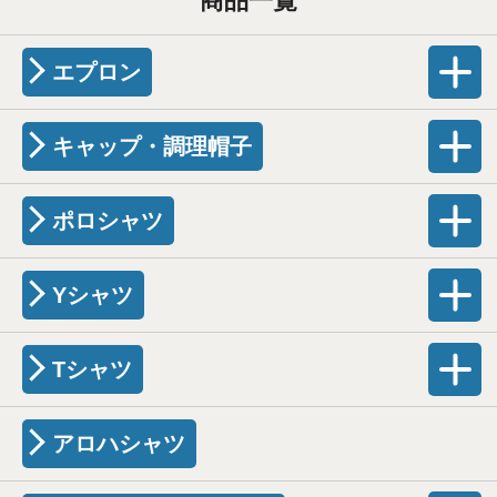
商品一覧
エプロン
キャップ・調理帽子
ポロシャツ
Yシャツ
Tシャツ
アロハシャツ