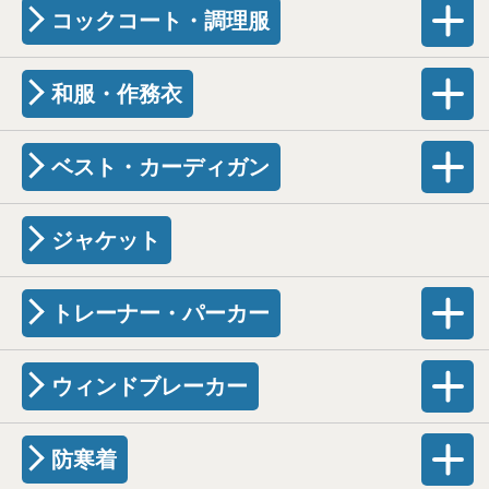
コックコート・調理服
和服・作務衣
ベスト・カーディガン
ジャケット
トレーナー・パーカー
ウィンドブレーカー
防寒着