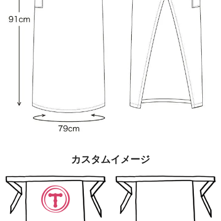
カスタムイメージ