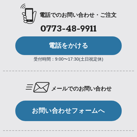
電話でのお問い合わせ・ご注文
0773-48-9911
電話をかける
受付時間：9:00〜17:30(土日祝定休)
メールでのお問い合わせ
お問い合わせフォームへ