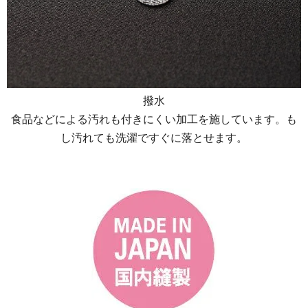
撥水
食品などによる汚れも付きにくい加工を施しています。も
し汚れても洗濯ですぐに落とせます。