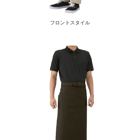
フロントスタイル