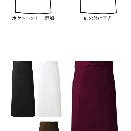
ポケット外し・追加
紐の付け替え