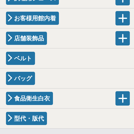
お客様用館内着
店舗装飾品
ベルト
バッグ
食品衛生白衣
型代・版代