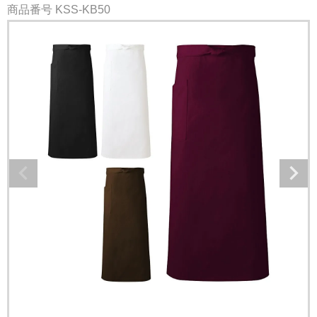
商品番号
KSS-KB50