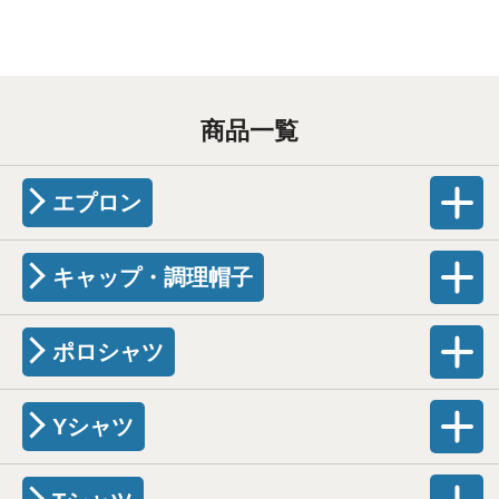
商品一覧
エプロン
キャップ・調理帽子
ポロシャツ
Yシャツ