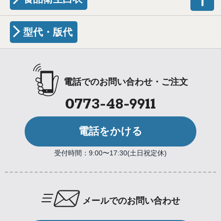
型代・版代
電話でのお問い合わせ・ご注文
0773-48-9911
電話をかける
受付時間：9:00〜17:30(土日祝定休)
メールでのお問い合わせ