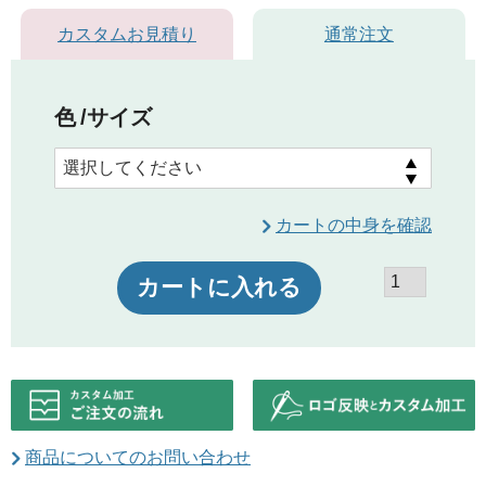
カスタムお見積り
通常注文
色
サイズ
カートの中身を確認
カートに入れる
商品についてのお問い合わせ