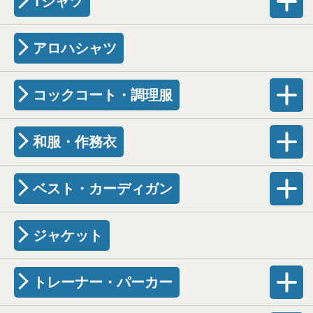
Tシャツ
アロハシャツ
コックコート・調理服
和服・作務衣
ベスト・カーディガン
ジャケット
トレーナー・パーカー