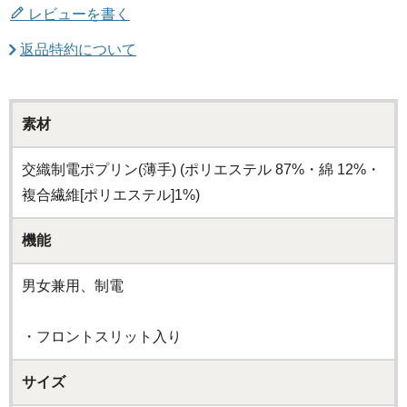
レビューを書く
返品特約について
素材
交織制電ポプリン(薄手) (ポリエステル 87%・綿 12%・
複合繊維[ポリエステル]1%)
機能
男女兼用、制電
・フロントスリット入り
サイズ