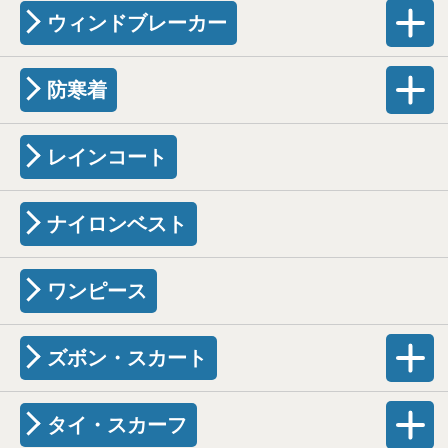
ウィンドブレーカー
防寒着
レインコート
ナイロンベスト
ワンピース
ズボン・スカート
タイ・スカーフ