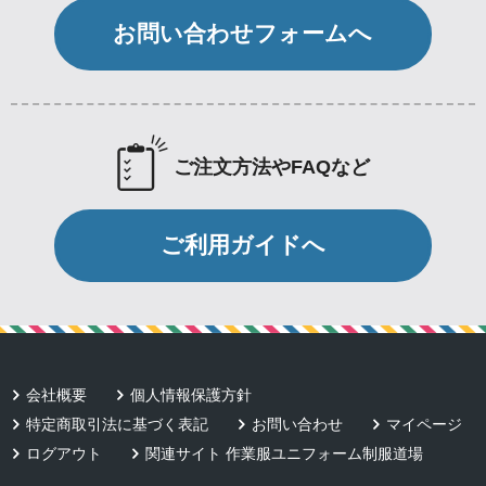
お問い合わせフォームへ
ご注文方法やFAQなど
ご利用ガイドへ
会社概要
個人情報保護方針
特定商取引法に基づく表記
お問い合わせ
マイページ
ログアウト
関連サイト 作業服ユニフォーム制服道場