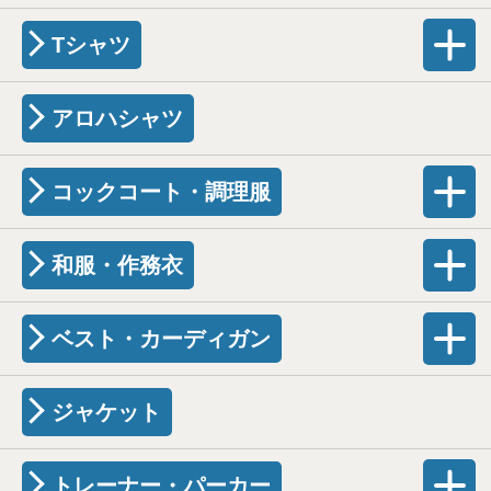
Tシャツ
アロハシャツ
コックコート・調理服
和服・作務衣
ベスト・カーディガン
ジャケット
トレーナー・パーカー