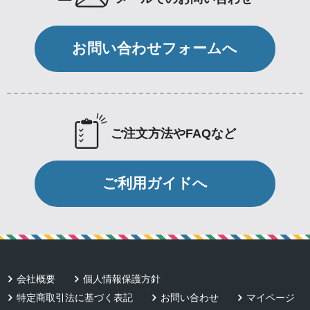
お問い合わせフォームへ
ご注文方法やFAQなど
ご利用ガイドへ
会社概要
個人情報保護方針
特定商取引法に基づく表記
お問い合わせ
マイページ