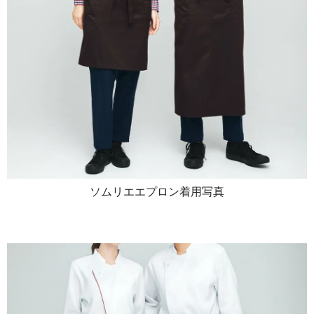
ソムリエエプロン着用写真