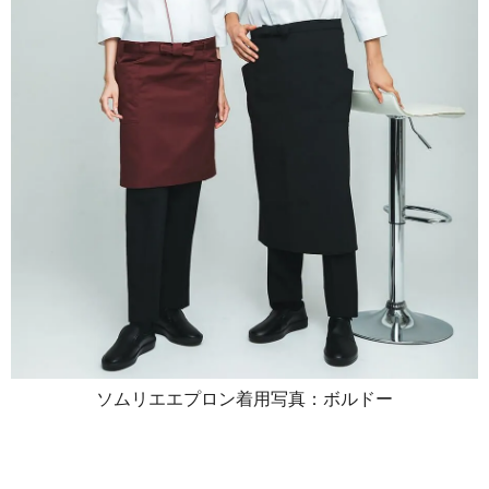
ソムリエエプロン着用写真：ボルドー