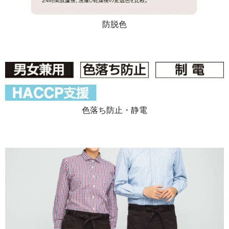
防脱色
色落ち防止・静電