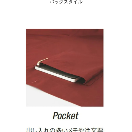
バックスタイル