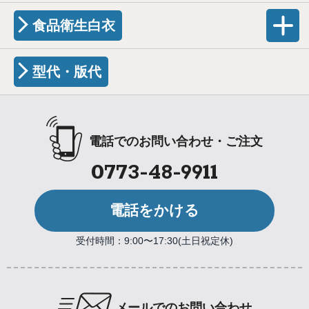
食品衛生白衣
型代・版代
電話でのお問い合わせ・ご注文
0773-48-9911
電話をかける
受付時間：9:00〜17:30(土日祝定休)
メールでのお問い合わせ