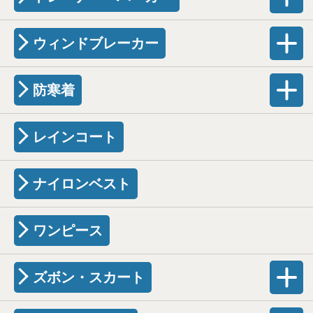
ウィンドブレーカー
防寒着
レインコート
ナイロンベスト
ワンピース
ズボン・スカート