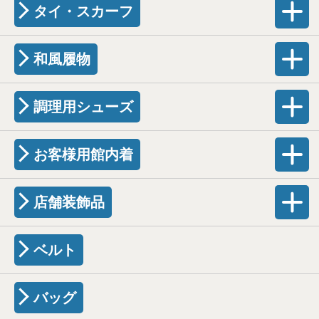
タイ・スカーフ
和風履物
調理用シューズ
お客様用館内着
店舗装飾品
ベルト
バッグ