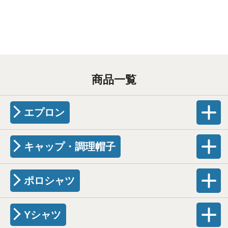
商品一覧
エプロン
キャップ・調理帽子
ポロシャツ
Yシャツ