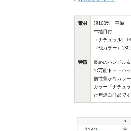
素材
綿100% 平織
生地目付
（ナチュラル）145g
（他カラー）130g／
特徴
長めのハンドル＆
の万能トートバッ
個性豊かなカラー
カラー『ナチュラ
た無漂白商品です