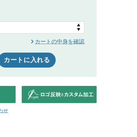
カートの中身を確認
カートに入れる
わせ