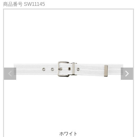
商品番号
SW11145
ホワイト