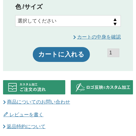
色
サイズ
カートの中身を確認
カートに入れる
商品についてのお問い合わせ
レビューを書く
返品特約について