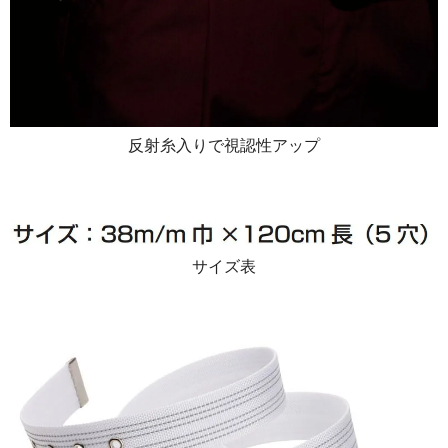
反射糸入りで視認性アップ
サイズ表