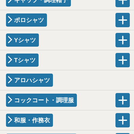
ポロシャツ
Yシャツ
Tシャツ
アロハシャツ
コックコート・調理服
和服・作務衣