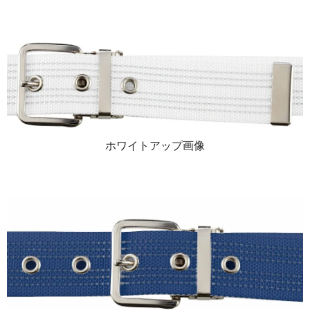
ホワイトアップ画像