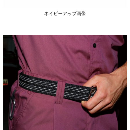
ネイビーアップ画像