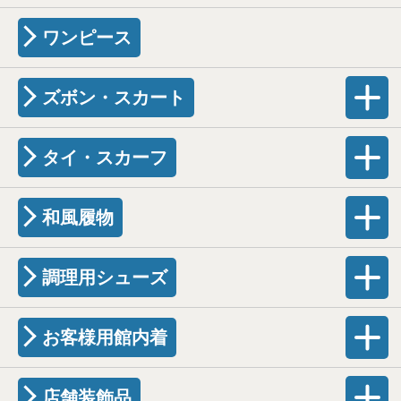
ワンピース
ズボン・スカート
タイ・スカーフ
和風履物
調理用シューズ
お客様用館内着
店舗装飾品