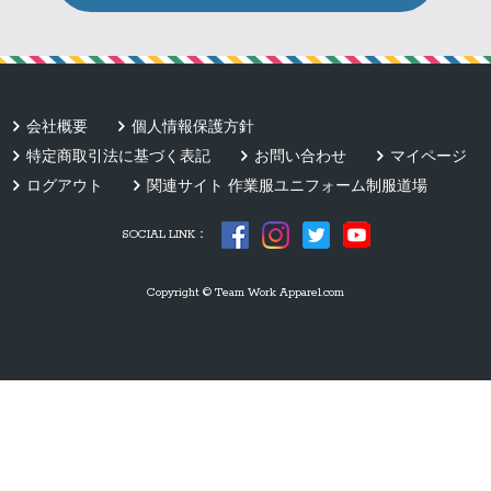
会社概要
個人情報保護方針
特定商取引法に基づく表記
お問い合わせ
マイページ
ログアウト
関連サイト 作業服ユニフォーム制服道場
SOCIAL LINK：
Copyright © Team Work Apparel.com