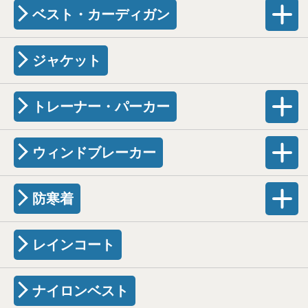
ベスト・カーディガン
ジャケット
トレーナー・パーカー
ウィンドブレーカー
防寒着
レインコート
ナイロンベスト