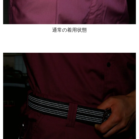
通常の着用状態