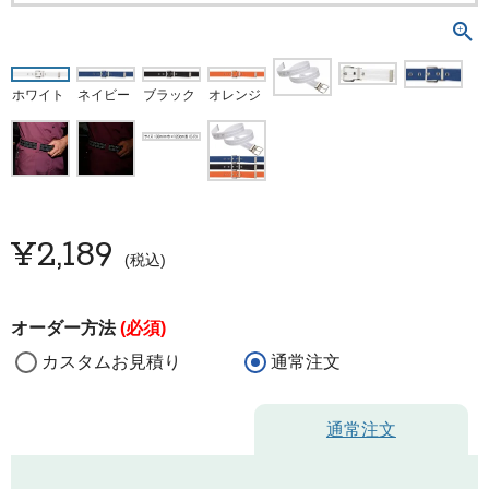
ホワイト
ネイビー
ブラック
オレンジ
¥
2,189
税込
オーダー方法
(必須)
カスタムお見積り
通常注文
通常注文