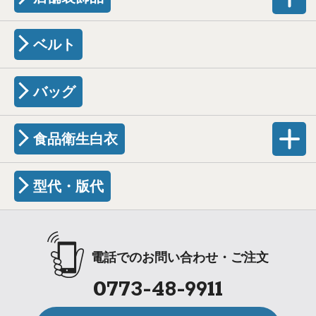
ベルト
バッグ
食品衛生白衣
型代・版代
電話でのお問い合わせ・ご注文
0773-48-9911