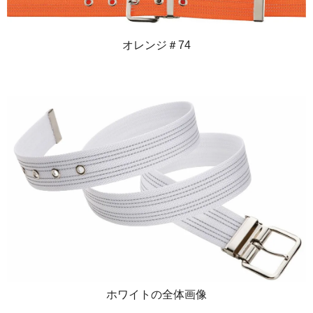
オレンジ＃74
ホワイトの全体画像