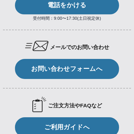
電話をかける
受付時間：9:00〜17:30(土日祝定休)
メールでのお問い合わせ
お問い合わせフォームへ
ご注文方法やFAQなど
ご利用ガイドへ