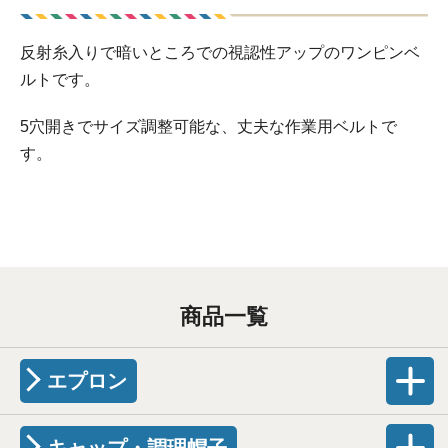
反射糸入りで暗いところでの視認性アップのワンピンベ
ルトです。
5穴開きでサイズ調整可能な、丈夫な作業用ベルトで
す。
商品一覧
エプロン
キャップ・調理帽子