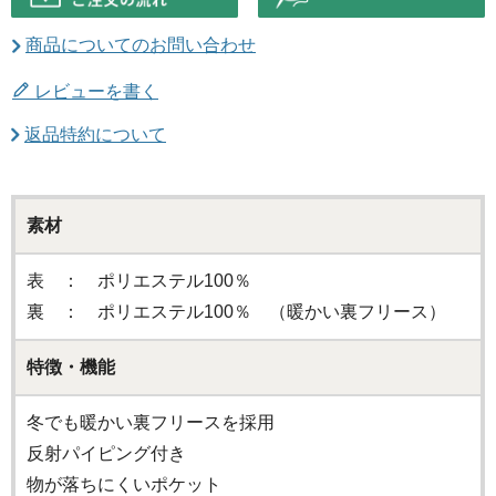
商品についてのお問い合わせ
レビューを書く
返品特約について
素材
表 ： ポリエステル100％
裏 ： ポリエステル100％ （暖かい裏フリース）
特徴・機能
冬でも暖かい裏フリースを採用
反射パイピング付き
物が落ちにくいポケット