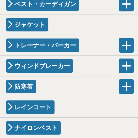
ベスト・カーディガン
ジャケット
トレーナー・パーカー
ウィンドブレーカー
防寒着
レインコート
ナイロンベスト