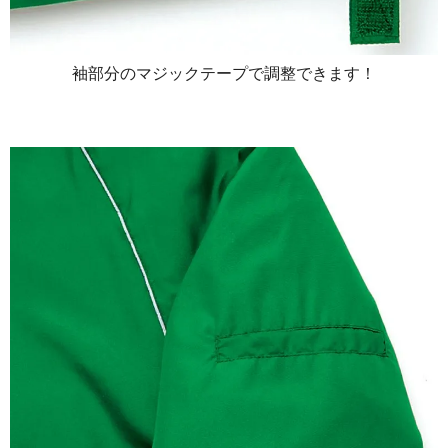
袖部分のマジックテープで調整できます！