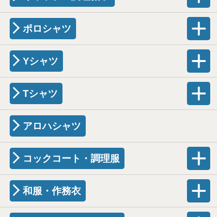
ポロシャツ
Yシャツ
Tシャツ
アロハシャツ
コックコート・調理服
和服・作務衣