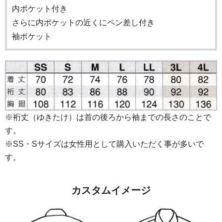
内ポケット付き
さらに内ポケットの近くにペン差し付き
袖ポケット
※裄丈（ゆきたけ）は首の後ろから袖までの長さのことで
す。
※SS・Sサイズは女性用として購入いただく事が多いで
す。
カスタムイメージ