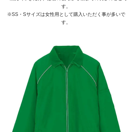
す。
※SS・Sサイズは女性用として購入いただく事が多いで
す。