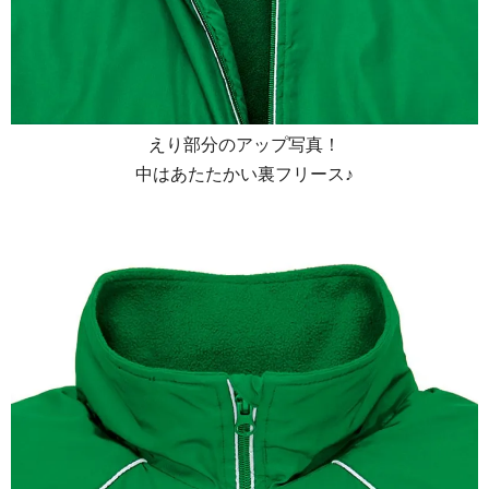
えり部分のアップ写真！
中はあたたかい裏フリース♪