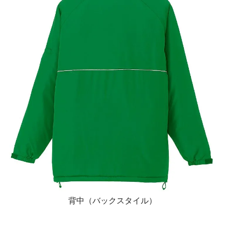
背中（バックスタイル）