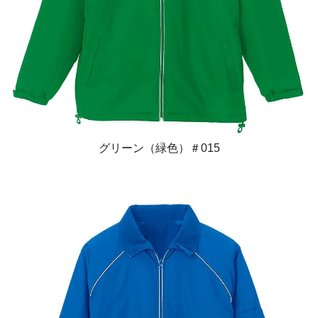
グリーン（緑色）＃015