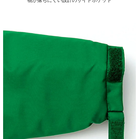
物が落ちにくい設計のサイドポケット