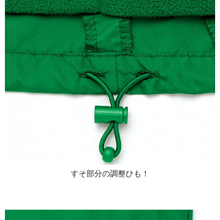
すそ部分の調整ひも！