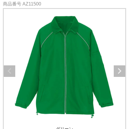
商品番号
AZ11500
グリーン