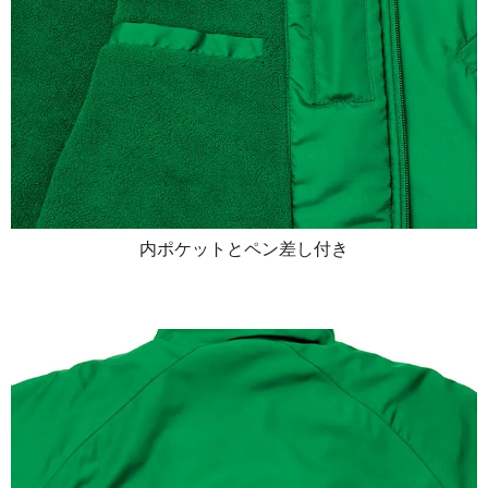
内ポケットとペン差し付き