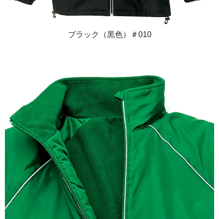
ブラック（黒色）＃010