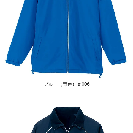
ブルー（青色）＃006