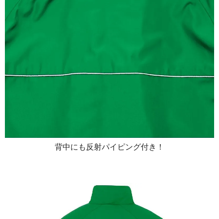
背中にも反射パイピング付き！