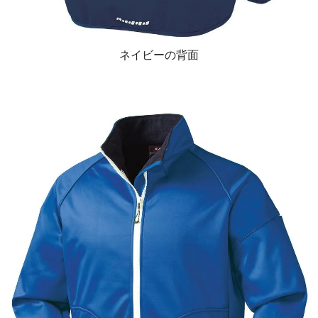
ネイビーの背面