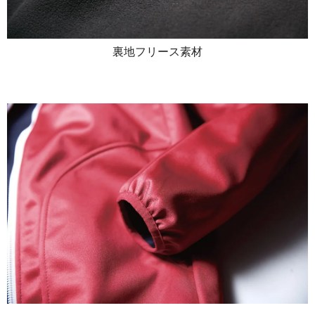
裏地フリース素材