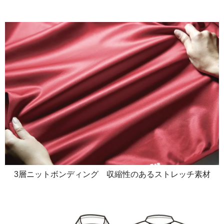
3層ニットボンディング 収縮性のあるストレッチ素材