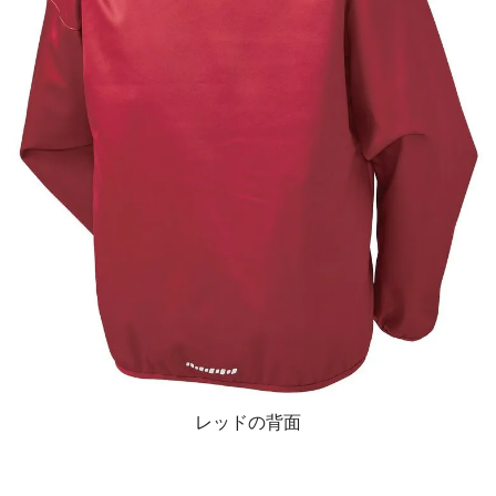
レッドの背面