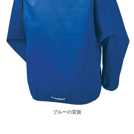
ブルーの背面