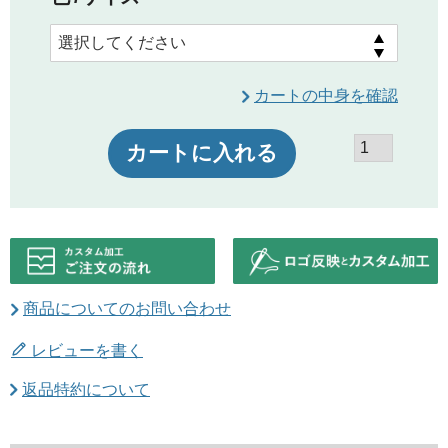
カートの中身を確認
カートに入れる
商品についてのお問い合わせ
レビューを書く
返品特約について