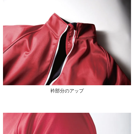
衿部分のアップ