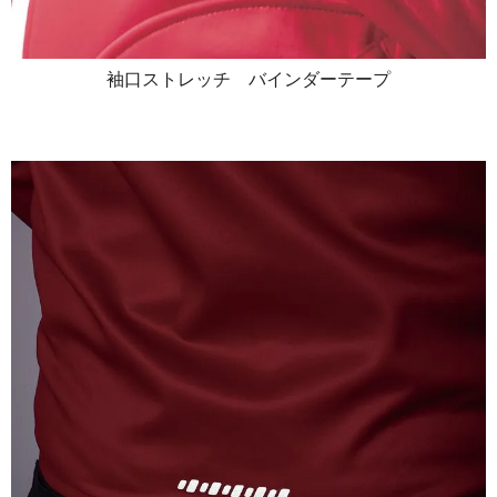
袖口ストレッチ バインダーテープ