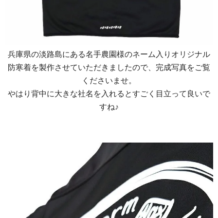
兵庫県の淡路島にある名手農園様のネーム入りオリジナル
防寒着を製作させていただきましたので、完成写真をご覧
くださいませ。
やはり背中に大きな社名を入れるとすごく目立って良いで
すね♪