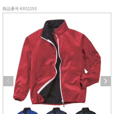
商品番号
KR11153