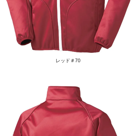
レッド＃70