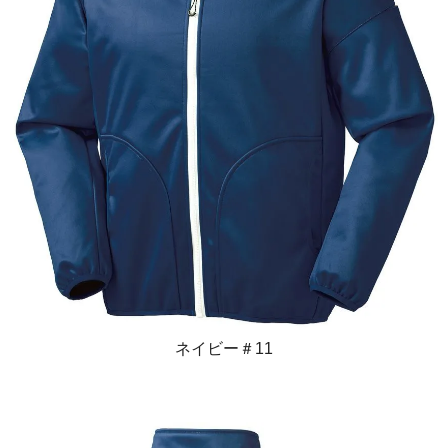
ネイビー＃11