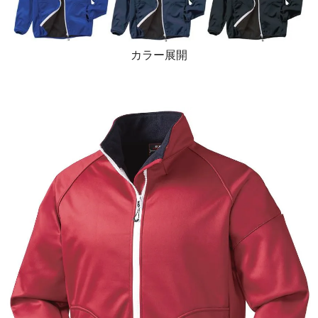
カラー展開