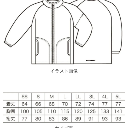
イラスト画像