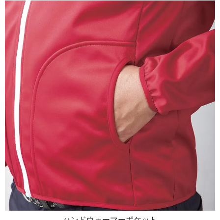
ハンドウォーマーポケット