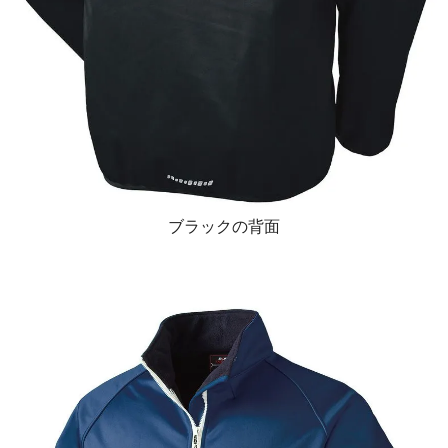
ブラックの背面