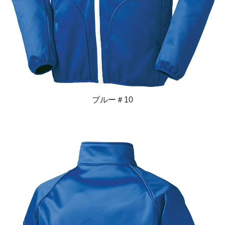
ブルー＃10