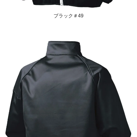
ブラック＃49