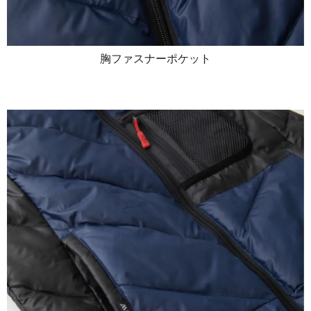
胸ファスナーポケット