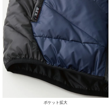
ポケット拡大