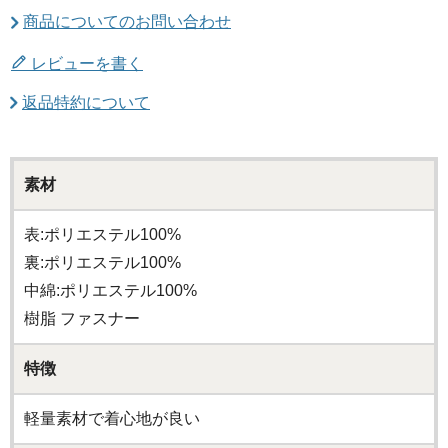
商品についてのお問い合わせ
レビューを書く
返品特約について
素材
表:ポリエステル100%
裏:ポリエステル100%
中綿:ポリエステル100%
樹脂 ファスナー
特徴
軽量素材で着心地が良い