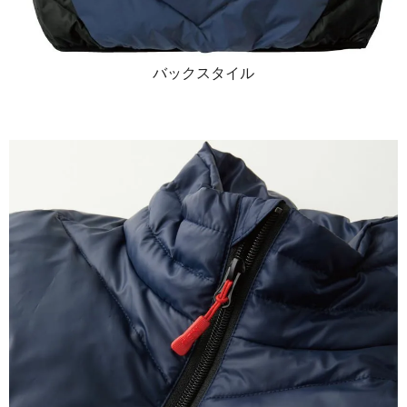
バックスタイル