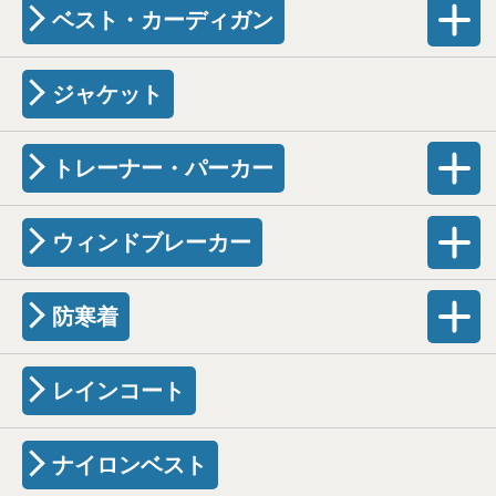
ベスト・カーディガン
ジャケット
トレーナー・パーカー
ウィンドブレーカー
防寒着
レインコート
ナイロンベスト