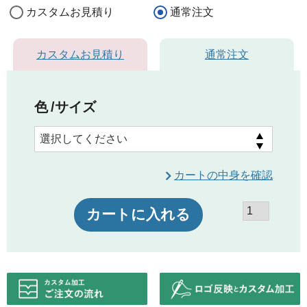
カスタムお見積り
通常注文
カスタムお見積り
通常注文
色
サイズ
カートの中身を確認
カートに入れる