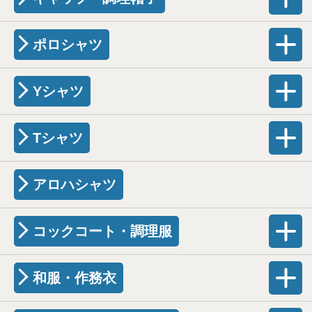
ポロシャツ
Yシャツ
Tシャツ
アロハシャツ
コックコート・調理服
和服・作務衣