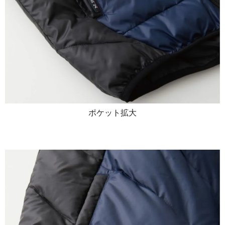
ポケット拡大