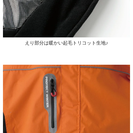
えり部分は暖かい起毛トリコット生地♪