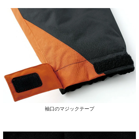
袖口のマジックテープ