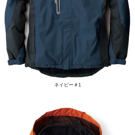
ネイビー＃1