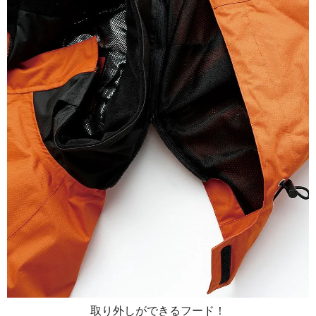
取り外しができるフード！