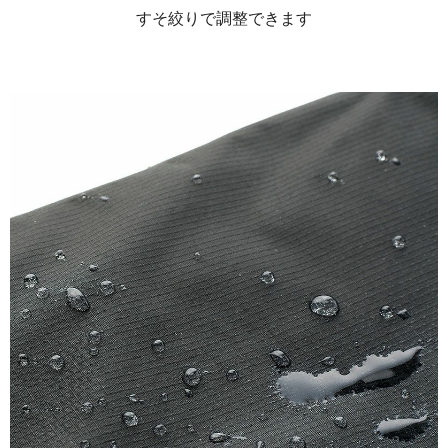
すそ絞りで調整できます