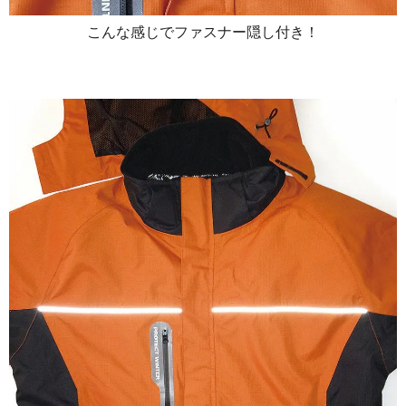
こんな感じでファスナー隠し付き！