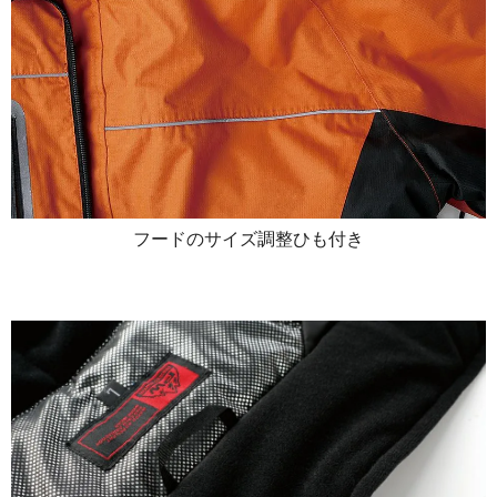
フードのサイズ調整ひも付き