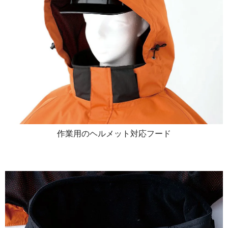
作業用のヘルメット対応フード