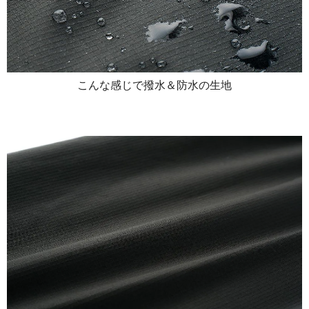
こんな感じで撥水＆防水の生地