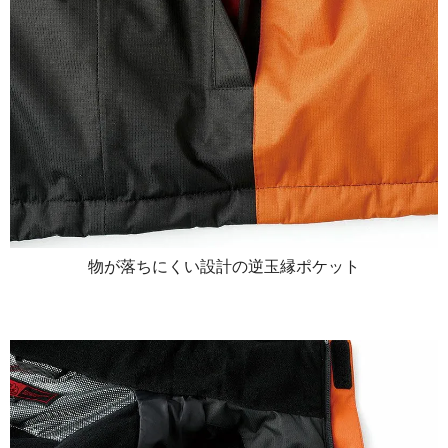
物が落ちにくい設計の逆玉縁ポケット