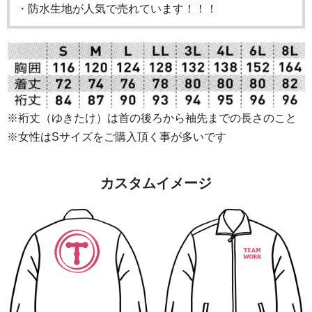
・防水生地が人気で売れています！！！
※裄丈（ゆきたけ）は首の後ろから袖先までの長さのこと
※女性はSサイズをご購入頂く事が多いです
カスタムイメージ