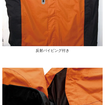
反射パイピング付き