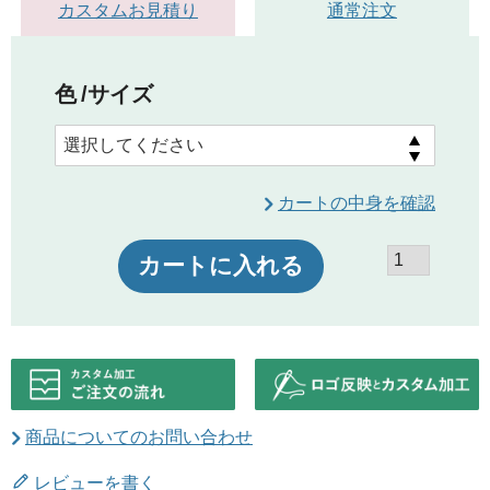
カスタムお見積り
通常注文
色
サイズ
カートの中身を確認
カートに入れる
商品についてのお問い合わせ
レビューを書く