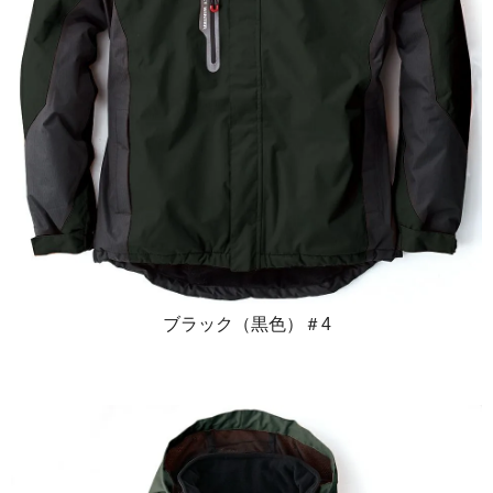
ブラック（黒色）＃4