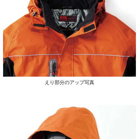
えり部分のアップ写真