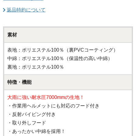
返品特約について
素材
表地：ポリエステル100％（裏PVCコーティング）
中綿：ポリエステル100％（保温性の高い中綿）
裏地：ポリエステル100％
特徴・機能
大雨に強い耐水圧7000mmの生地！
・作業用ヘルメットにも対応のフード付き
・反射パイピング付き
・取り外しフード
・あったかい中綿を採用！