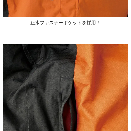
止水ファスナーポケットを採用！