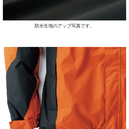
防水生地のアップ写真です。