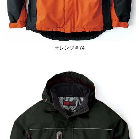
オレンジ＃74