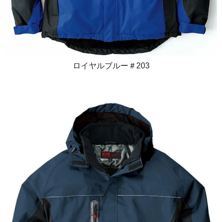
ロイヤルブルー＃203