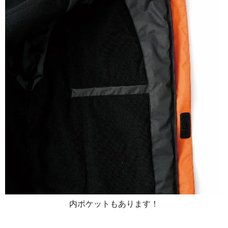
内ポケットもあります！