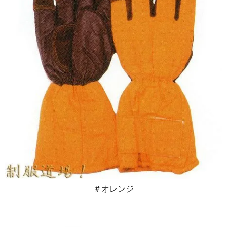
＃オレンジ