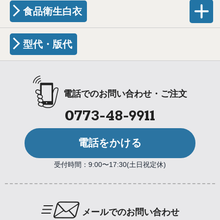
食品衛生白衣
型代・版代
電話でのお問い合わせ・ご注文
0773-48-9911
電話をかける
受付時間：9:00〜17:30(土日祝定休)
メールでのお問い合わせ