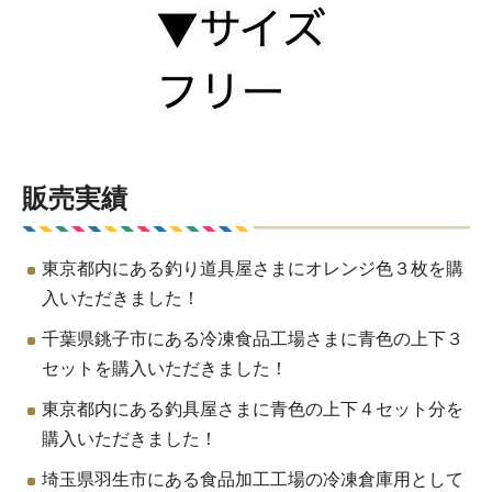
販売実績
東京都内にある釣り道具屋さまにオレンジ色３枚を購
入いただきました！
千葉県銚子市にある冷凍食品工場さまに青色の上下３
セットを購入いただきました！
東京都内にある釣具屋さまに青色の上下４セット分を
購入いただきました！
埼玉県羽生市にある食品加工工場の冷凍倉庫用として