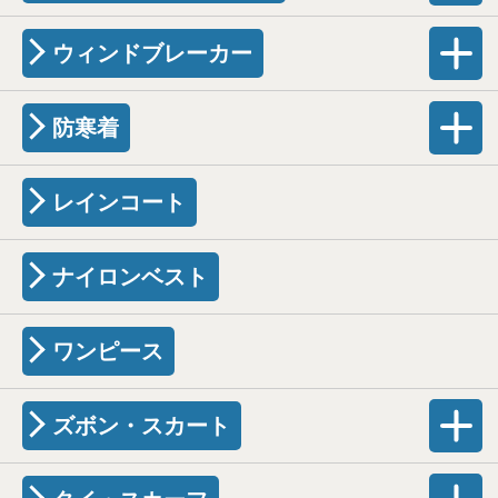
ウィンドブレーカー
防寒着
レインコート
ナイロンベスト
ワンピース
ズボン・スカート