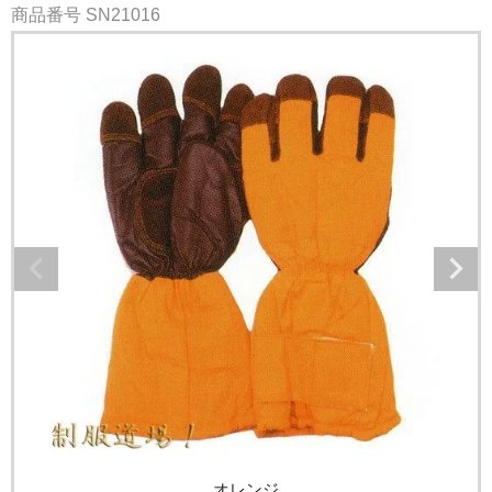
商品番号
SN21016
オレンジ