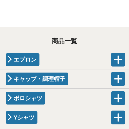
商品一覧
エプロン
キャップ・調理帽子
ポロシャツ
Yシャツ