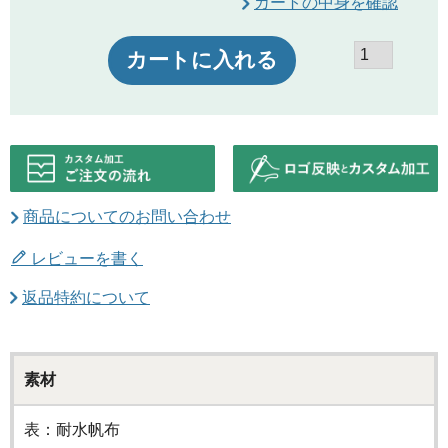
カートの中身を確認
カートに入れる
商品についてのお問い合わせ
レビューを書く
返品特約について
素材
表：耐水帆布