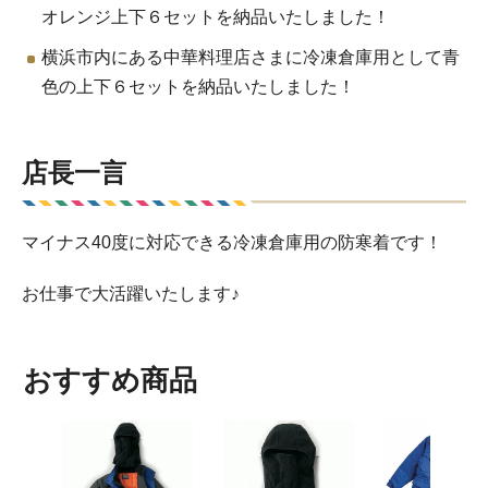
オレンジ上下６セットを納品いたしました！
横浜市内にある中華料理店さまに冷凍倉庫用として青
色の上下６セットを納品いたしました！
店長一言
マイナス40度に対応できる冷凍倉庫用の防寒着です！
お仕事で大活躍いたします♪
おすすめ商品