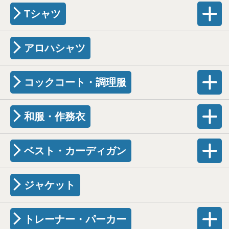
Tシャツ
アロハシャツ
コックコート・調理服
和服・作務衣
ベスト・カーディガン
ジャケット
トレーナー・パーカー