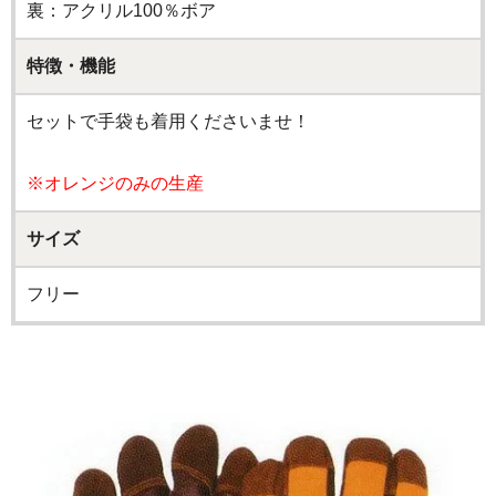
裏：アクリル100％ボア
特徴・機能
セットで手袋も着用くださいませ！
※オレンジのみの生産
サイズ
フリー