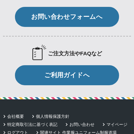
お問い合わせフォームへ
ご注文方法やFAQなど
ご利用ガイドへ
会社概要
個人情報保護方針
特定商取引法に基づく表記
お問い合わせ
マイページ
ログアウト
関連サイト 作業服ユニフォーム制服道場