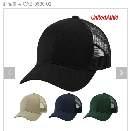
商品番号
CAB-9680-01