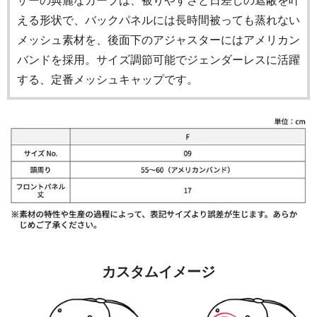
ザーの典麗なカーブは、被りやすさと日差しの遮蔽を叶
える形状で、バックパネルには長時間被っても蒸れない
メッシュ素材を、後面下のアジャスターにはアメリカン
バンドを採用。サイズ調節可能でジェンダーレスに活躍
する、定番メッシュキャップです。
カスタムイメージ