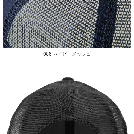
086.ネイビーメッシュ