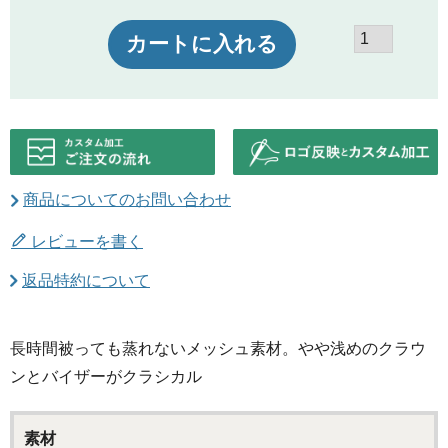
カートに入れる
商品についてのお問い合わせ
レビューを書く
返品特約について
長時間被っても蒸れないメッシュ素材。やや浅めのクラウ
ンとバイザーがクラシカル
素材