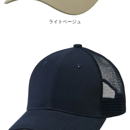
ライトベージュ