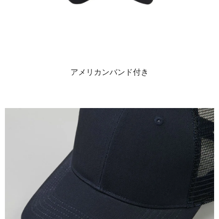
アメリカンバンド付き