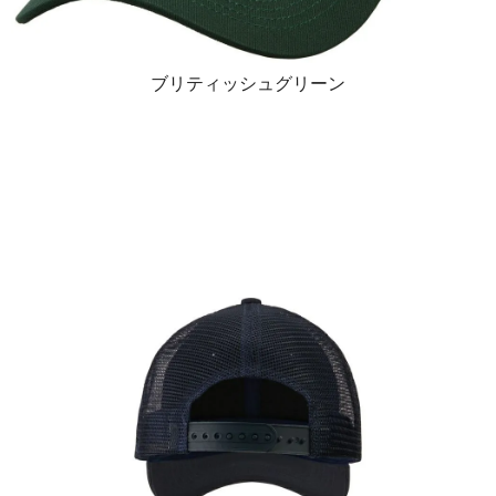
ブリティッシュグリーン