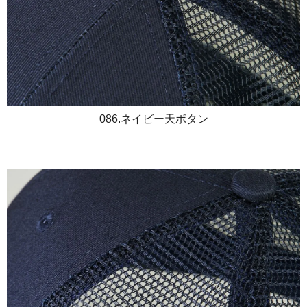
086.ネイビー天ボタン