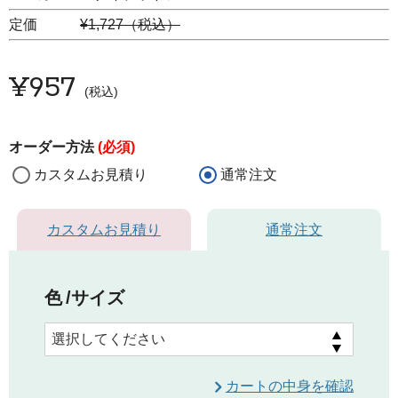
定価
¥1,727（税込）
¥
957
税込
オーダー方法
(必須)
カスタムお見積り
通常注文
カスタムお見積り
通常注文
色
サイズ
カートの中身を確認